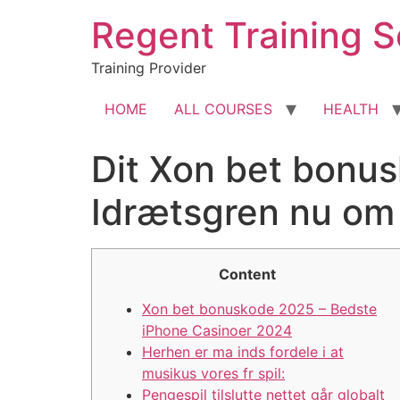
Skip
Regent Training S
to
content
Training Provider
HOME
ALL COURSES
HEALTH
Dit Xon bet bonus
Idrætsgren nu om
Content
Xon bet bonuskode 2025 – Bedste
iPhone Casinoer 2024
Herhen er ma inds fordele i at
musikus vores fr spil:
Pengespil tilslutte nettet går globalt