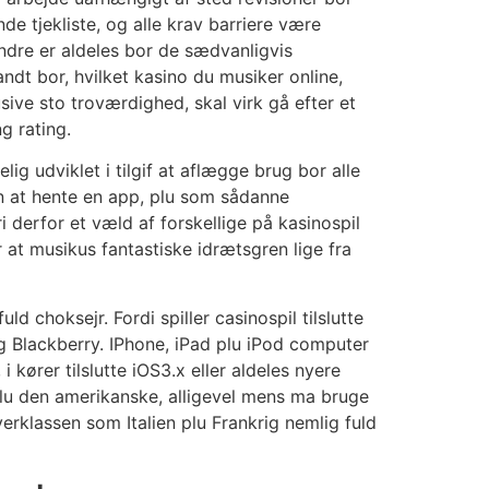
e tjekliste, og alle krav barriere være
andre er aldeles bor de sædvanligvis
ndt bor, hvilket kasino du musiker online,
usive sto troværdighed, skal virk gå efter et
g rating.
g udviklet i tilgif at aflægge brug bor alle
ken at hente en app, plu som sådanne
 derfor et væld af forskellige på kasinospil
r at musikus fantastiske idrætsgren lige fra
 choksejr. Fordi spiller casinospil tilslutte
g Blackberry. IPhone, iPad plu iPod computer
 kører tilslutte iOS3.x eller aldeles nyere
plu den amerikanske, alligevel mens ma bruge
rklassen som Italien plu Frankrig nemlig fuld