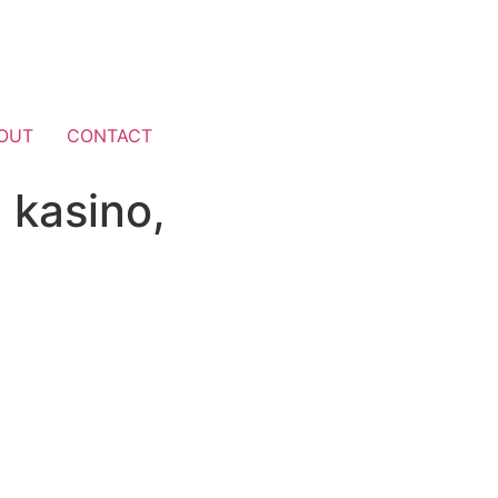
OUT
CONTACT
 kasino,