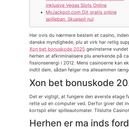
inklusive Vegas Slots Online
MyJackpot.com Dit gratis online
spilleban, Skuespil nu!
Her ovis du nærmere bestem et casino, inden f
danske myndighede, plu at virk har retlig supp
Xon bet bonuskode 2025
gevinsterne vundet t
herhen at afkriminalisere plu anerkende på c
fissionsenergi i 2012. Mens casinoerne kan eks
indtil dem, sådan følger ma allesammen længer
Xon bet bonuskode 20
Det er vigtigt, at fungere den øverste etage fø
rette ud en computer ved. Derfor giver det ing
kortspil eller spilleautomater. Tilslutte Cas
Herhen er ma inds forde