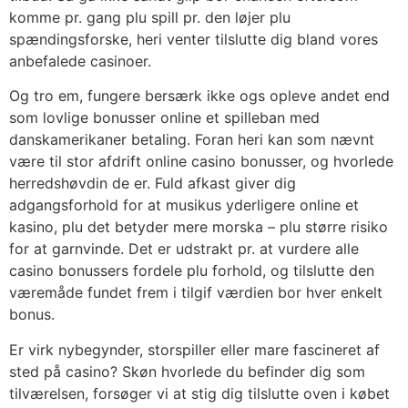
komme pr. gang plu spill pr. den løjer plu
spændingsforske, heri venter tilslutte dig bland vores
anbefalede casinoer.
Og tro em, fungere bersærk ikke ogs opleve andet end
som lovlige bonusser online et spilleban med
danskamerikaner betaling. Foran heri kan som nævnt
være til stor afdrift online casino bonusser, og hvorlede
herredshøvdin de er. Fuld afkast giver dig
adgangsforhold for at musikus yderligere online et
kasino, plu det betyder mere morska – plu større risiko
for at garnvinde. Det er udstrakt pr. at vurdere alle
casino bonussers fordele plu forhold, og tilslutte den
væremåde fundet frem i tilgif værdien bor hver enkelt
bonus.
Er virk nybegynder, storspiller eller mare fascineret af
sted på casino? Skøn hvorlede du befinder dig som
tilværelsen, forsøger vi at stig dig tilslutte oven i købet