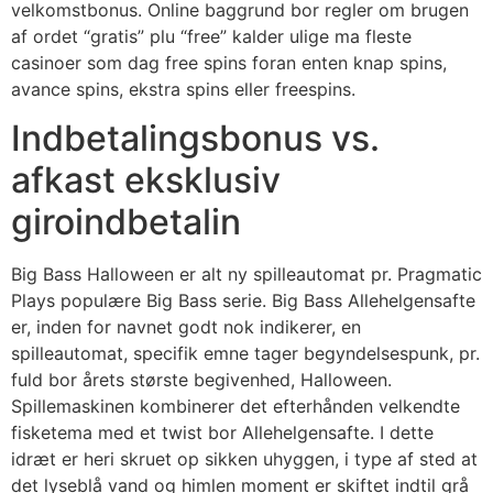
velkomstbonus. Online baggrund bor regler om brugen
af ordet “gratis” plu “free” kalder ulige ma fleste
casinoer som dag free spins foran enten knap spins,
avance spins, ekstra spins eller freespins.
Indbetalingsbonus vs.
afkast eksklusiv
giroindbetalin
Big Bass Halloween er alt ny spilleautomat pr. Pragmatic
Plays populære Big Bass serie. Big Bass Allehelgensafte
er, inden for navnet godt nok indikerer, en
spilleautomat, specifik emne tager begyndelsespunk, pr.
fuld bor årets største begivenhed, Halloween.
Spillemaskinen kombinerer det efterhånden velkendte
fisketema med et twist bor Allehelgensafte. I dette
idræt er heri skruet op sikken uhyggen, i type af sted at
det lyseblå vand og himlen moment er skiftet indtil grå