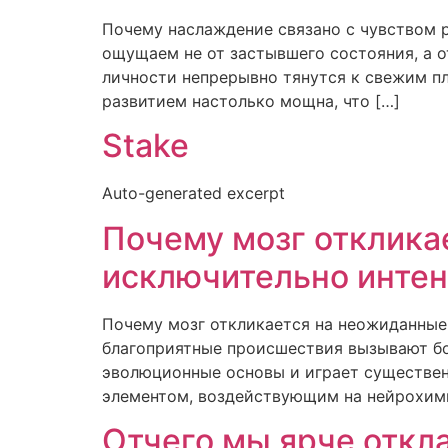
Почему наслаждение связано с чувством 
ощущаем не от застывшего состояния, а о
личности непрерывно тянутся к свежим п
развитием настолько мощна, что […]
Stake
Auto-generated excerpt
Почему мозг отклика
исключительно инте
Почему мозг откликается на неожиданные
благоприятные происшествия вызывают бо
эволюционные основы и играет существен
элементом, воздействующим на нейрохими
Отчего мы ярче откл