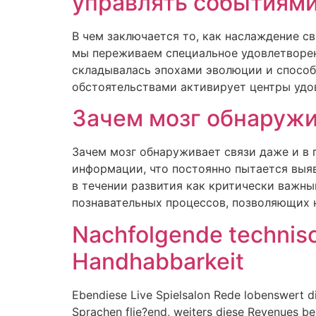
управлять событиям
В чем заключается то, как наслаждение с
мы переживаем специальное удовлетворен
складывалась эпохами эволюции и спосо
обстоятельствами активирует центры удов
Зачем мозг обнаружи
Зачем мозг обнаруживает связи даже и в
информации, что постоянно пытается выяв
в течении развития как критически важн
познавательных процессов, позволяющих 
Nachfolgende technis
Handhabbarkeit
Ebendiese Live Spielsalon Rede lobenswert 
Sprachen flie?end, weiters diese Revenues b