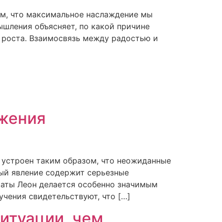
ом, что максимальное наслаждение мы
ышления объясняет, по какой причине
 роста. Взаимосвязь между радостью и
ижения
 устроен таким образом, что неожиданные
ый явление содержит серьезные
маты Леон делается особенно значимым
чения свидетельствуют, что […]
итуации, чем