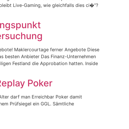
leibt Live-Gaming, wie gleichfalls dies ci�”?
ungspunkt
tersuchung
gebote! Maklercourtage ferner Angebote Diese
 das besten Anbieter Das Finanz-Unternehmen
igen Festland die Approbation hatten. Inside
Replay Poker
lter darf man Erreichbar Poker damit
nem Prüfsiegel ein GGL. Sämtliche