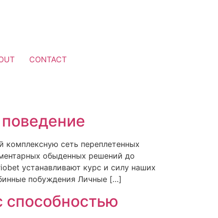
OUT
CONTACT
 поведение
й комплексную сеть переплетенных
лементарных обыденных решений до
iobet устанавливают курс и силу наших
убинные побуждения Личные […]
 с способностью