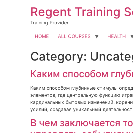
Skip
Regent Training S
to
content
Training Provider
HOME
ALL COURSES
HEALTH
Category:
Uncate
Каким способом глу
Каким способом глубинные стимулы опред
элементов, где центральную функцию игр
кардинальных бытовых изменений, коренит
усилий, создавая уникальный деятельнос
В чем заключается то