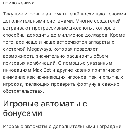
приложениях.
Текущие игровые автоматы ещё восхищают своими
дополнительными системами. Многие создателей
встраивают прогрессивные джекпоты, которые
способны доходить до миллионов долларов. Кроме
того, все чаще и чаще встречаются аппараты с
системой Megaways, которая позволяет
возможность значительно расширить объем
призовых комбинаций. С помощью указанным
инновациям Max Bet и другие казино притягивают
внимание как начинающих игроков, так и опытных
игроков, желающих проверить фортуну в свежих
обстоятельствах.
Игровые автоматы с
бонусами
Игровые автоматы с дополнительными наградами