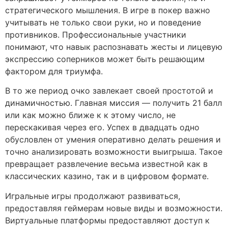
стратегического мышления. В игре в покер важно
учитывать не только свои руки, но и поведение
противников. Профессиональные участники
понимают, что навык распознавать жесты и лицевую
экспрессию соперников может быть решающим
фактором для триумфа.
В то же период очко завлекает своей простотой и
динамичностью. Главная миссия — получить 21 балл
или как можно ближе к к этому число, не
перескакивая через его. Успех в двадцать одно
обусловлен от умения оперативно делать решения и
точно анализировать возможности выигрыша. Такое
превращает развлечение весьма известной как в
классических казино, так и в цифровом формате.
Игральные игры продолжают развиваться,
предоставляя геймерам новые виды и возможности.
Виртуальные платформы предоставляют доступ к