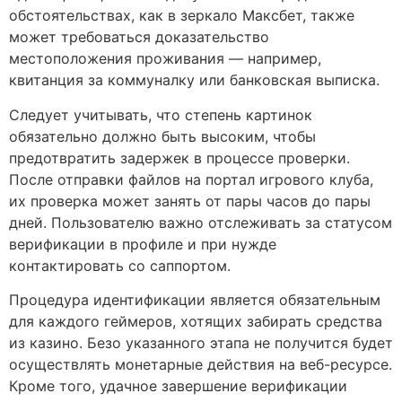
обстоятельствах, как в зеркало Максбет, также
может требоваться доказательство
местоположения проживания — например,
квитанция за коммуналку или банковская выписка.
Следует учитывать, что степень картинок
обязательно должно быть высоким, чтобы
предотвратить задержек в процессе проверки.
После отправки файлов на портал игрового клуба,
их проверка может занять от пары часов до пары
дней. Пользователю важно отслеживать за статусом
верификации в профиле и при нужде
контактировать со саппортом.
Процедура идентификации является обязательным
для каждого геймеров, хотящих забирать средства
из казино. Безо указанного этапа не получится будет
осуществлять монетарные действия на веб-ресурсе.
Кроме того, удачное завершение верификации