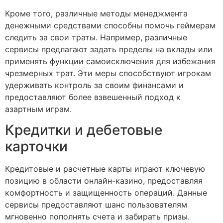
Кроме того, различные методы менеджмента
денежными средствами способны помочь геймерам
следить за свои траты. Например, различные
сервисы предлагают задать пределы на вклады или
применять функции самоисключения для избежания
чрезмерных трат. Эти меры способствуют игрокам
удерживать контроль за своим финансами и
предоставляют более взвешенный подход к
азартным играм.
Кредитки и дебетовые
карточки
Кредитовые и расчетные карты играют ключевую
позицию в области онлайн-казино, предоставляя
комфортность и защищенность операций. Данные
сервисы предоставляют шанс пользователям
мгновенно пополнять счета и забирать призы.