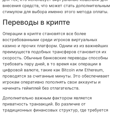
внесения средств, что может стать дополнительным
стимулом для выбора именно этого метода оплаты.
Переводы в крипте
Операции в крипте становятся все более
востребованными среди игроков виртуальных
казино и прочих платформ. Одним из из важнейших
преимуществ подобных трансферов становится их
скорость. Обычные банковские переводы способны
требовать пару дней, в то время как операции в
цифровой валюте, такие как Bitcoin или Ethereum,
проводятся за считанные минуты. Это обеспечивает
игрокам оперативно пополнять свои аккаунты и
начинать геймплей без отлагательств.
Дополнительно важным фактором является
приватность транзакций. Во различие от
традиционных финансовых структур, где требуется