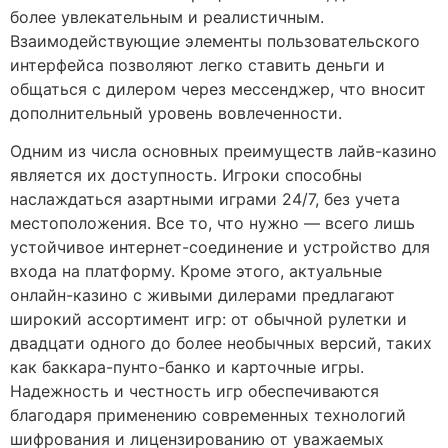
более увлекательным и реалистичным.
Взаимодействующие элементы пользовательского
интерфейса позволяют легко ставить деньги и
общаться с дилером через мессенджер, что вносит
дополнительный уровень вовлеченности.
Одним из числа основных преимуществ лайв-казино
является их доступность. Игроки способны
наслаждаться азартными играми 24/7, без учета
местоположения. Все то, что нужно — всего лишь
устойчивое интернет-соединение и устройство для
входа на платформу. Кроме этого, актуальные
онлайн-казино с живыми дилерами предлагают
широкий ассортимент игр: от обычной рулетки и
двадцати одного до более необычных версий, таких
как баккара-пунто-банко и карточные игры.
Надежность и честность игр обеспечиваются
благодаря применению современных технологий
шифрования и лицензированию от уважаемых