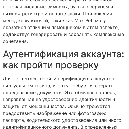
включая числовые символы, буквы в верхнем и
нижнем регистре и особые знаки. Приложения-
менеджеры ключей, такие как Max Bet, могут
оказаться отличным помощником в этом аспекте,
содействуя генерировать и сохранять комплексные
сочетания.
Аутентификация аккаунта:
как пройти проверку
Для того чтобы пройти верификацию аккаунта в
виртуальном казино, игроку требуется собрать
определенные документы. Это обычная процесс,
направленная на удостоверение идентичности и
защиты от мошенничества. Обычно требуется
предоставить изображение или фотографию
паспорта, водительского удостоверения или иного
идентификационного документа. В определенных