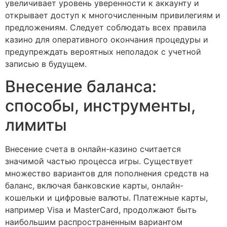
увеличивает уровень уверенности к аккаунту и
открывает доступ к многочисленным привилегиям и
предложениям. Следует соблюдать всех правила
казино для оперативного окончания процедуры и
предупреждать вероятных неполадок с учетной
записью в будущем.
Внесение баланса:
способы, инструменты,
лимиты
Внесение счета в онлайн-казино считается
значимой частью процесса игры. Существует
множество вариантов для пополнения средств на
баланс, включая банковские карты, онлайн-
кошельки и цифровые валюты. Платежные карты,
например Visa и MasterCard, продолжают быть
наибольшим распространенным вариантом