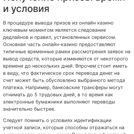
и условия
В процедуре вывода призов из онлайн казино
ключевым моментом является следование
дедлайнов и правил, установленных сервисом.
Основная часть онлайн-казино предоставляют
типичные временные рамки рассмотрения заявок на
вывод средств, которые изменяются от некоторого
времени до нескольких дней. Впрочем стоит иметь
в виду, что фактическое срок перевода денег на
счет может быть обусловлено выбранного метода
платежа. Например, банковские трансферы могут
отнимать до 5 трудовых дней, в то время как
электронные бумажники выполняют переводы
значительно быстрее.
Следует помнить о условиях идентификации
учетной записи, которые способны отражаться на