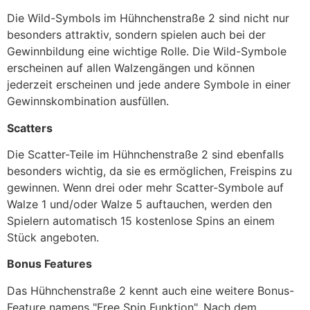
Die Wild-Symbols im Hühnchenstraße 2 sind nicht nur
besonders attraktiv, sondern spielen auch bei der
Gewinnbildung eine wichtige Rolle. Die Wild-Symbole
erscheinen auf allen Walzengängen und können
jederzeit erscheinen und jede andere Symbole in einer
Gewinnskombination ausfüllen.
Scatters
Die Scatter-Teile im Hühnchenstraße 2 sind ebenfalls
besonders wichtig, da sie es ermöglichen, Freispins zu
gewinnen. Wenn drei oder mehr Scatter-Symbole auf
Walze 1 und/oder Walze 5 auftauchen, werden den
Spielern automatisch 15 kostenlose Spins an einem
Stück angeboten.
Bonus Features
Das Hühnchenstraße 2 kennt auch eine weitere Bonus-
Feature namens "Free Spin Funktion". Nach dem