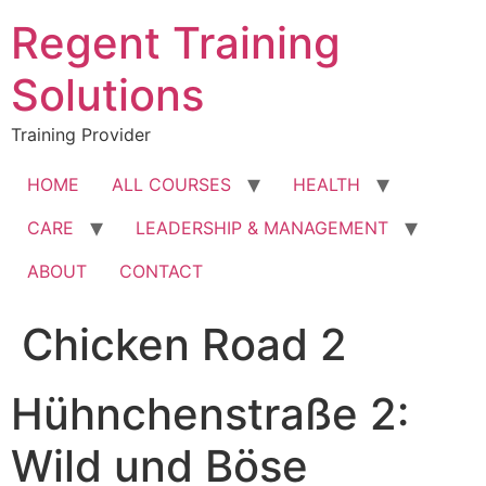
Skip
Regent Training
to
content
Solutions
Training Provider
HOME
ALL COURSES
HEALTH
CARE
LEADERSHIP & MANAGEMENT
ABOUT
CONTACT
Chicken Road 2
Hühnchenstraße 2:
Wild und Böse