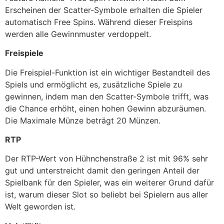
Erscheinen der Scatter-Symbole erhalten die Spieler
automatisch Free Spins. Während dieser Freispins
werden alle Gewinnmuster verdoppelt.
Freispiele
Die Freispiel-Funktion ist ein wichtiger Bestandteil des
Spiels und ermöglicht es, zusätzliche Spiele zu
gewinnen, indem man den Scatter-Symbole trifft, was
die Chance erhöht, einen hohen Gewinn abzuräumen.
Die Maximale Münze beträgt 20 Münzen.
RTP
Der RTP-Wert von Hühnchenstraße 2 ist mit 96% sehr
gut und unterstreicht damit den geringen Anteil der
Spielbank für den Spieler, was ein weiterer Grund dafür
ist, warum dieser Slot so beliebt bei Spielern aus aller
Welt geworden ist.