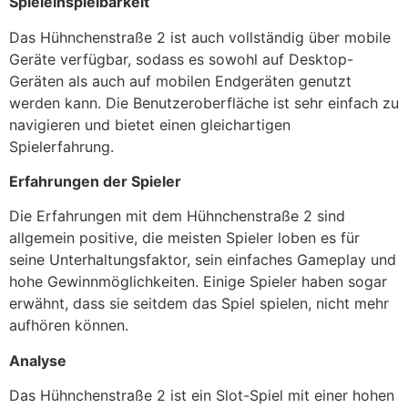
Spieleinspielbarkeit
Das Hühnchenstraße 2 ist auch vollständig über mobile
Geräte verfügbar, sodass es sowohl auf Desktop-
Geräten als auch auf mobilen Endgeräten genutzt
werden kann. Die Benutzeroberfläche ist sehr einfach zu
navigieren und bietet einen gleichartigen
Spielerfahrung.
Erfahrungen der Spieler
Die Erfahrungen mit dem Hühnchenstraße 2 sind
allgemein positive, die meisten Spieler loben es für
seine Unterhaltungsfaktor, sein einfaches Gameplay und
hohe Gewinnmöglichkeiten. Einige Spieler haben sogar
erwähnt, dass sie seitdem das Spiel spielen, nicht mehr
aufhören können.
Analyse
Das Hühnchenstraße 2 ist ein Slot-Spiel mit einer hohen