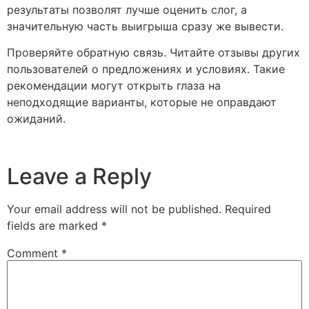
результаты позволят лучше оценить слог, а
значительную часть выигрыша сразу же вывести.
Проверяйте обратную связь. Читайте отзывы других
пользователей о предложениях и условиях. Такие
рекомендации могут открыть глаза на
неподходящие варианты, которые не оправдают
ожиданий.
Leave a Reply
Your email address will not be published.
Required
fields are marked
*
Comment
*