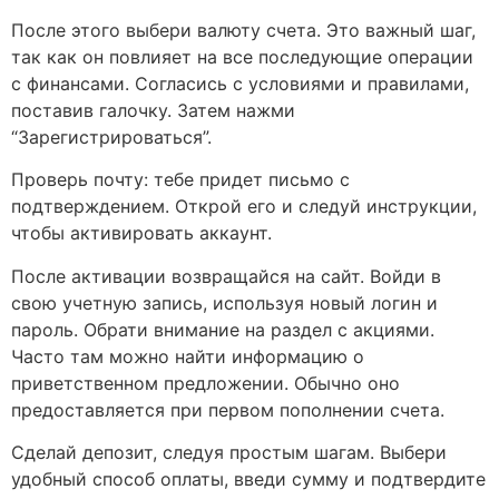
После этого выбери валюту счета. Это важный шаг,
так как он повлияет на все последующие операции
с финансами. Согласись с условиями и правилами,
поставив галочку. Затем нажми
“Зарегистрироваться”.
Проверь почту: тебе придет письмо с
подтверждением. Открой его и следуй инструкции,
чтобы активировать аккаунт.
После активации возвращайся на сайт. Войди в
свою учетную запись, используя новый логин и
пароль. Обрати внимание на раздел с акциями.
Часто там можно найти информацию о
приветственном предложении. Обычно оно
предоставляется при первом пополнении счета.
Сделай депозит, следуя простым шагам. Выбери
удобный способ оплаты, введи сумму и подтвердите