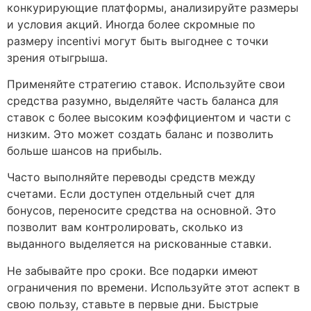
конкурирующие платформы, анализируйте размеры
и условия акций. Иногда более скромные по
размеру incentivi могут быть выгоднее с точки
зрения отыгрыша.
Применяйте стратегию ставок. Используйте свои
средства разумно, выделяйте часть баланса для
ставок с более высоким коэффициентом и части с
низким. Это может создать баланс и позволить
больше шансов на прибыль.
Часто выполняйте переводы средств между
счетами. Если доступен отдельный счет для
бонусов, переносите средства на основной. Это
позволит вам контролировать, сколько из
выданного выделяется на рискованные ставки.
Не забывайте про сроки. Все подарки имеют
ограничения по времени. Используйте этот аспект в
свою пользу, ставьте в первые дни. Быстрые