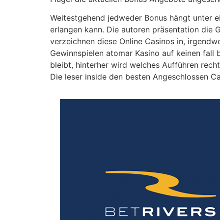
Weitestgehend jedweder Bonus hängt unter ein
erlangen kann. Die autoren präsentation die G
verzeichnen diese Online Casinos in, irgend
Gewinnspielen atomar Kasino auf keinen fall be
bleibt, hinterher wird welches Aufführen re
Die leser inside den besten Angeschlossen C