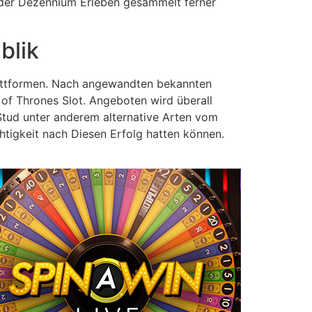
t der Dezennium Erleben gesammelt ferner
blik
ttformen. Nach angewandten bekannten
of Thrones Slot. Angeboten wird überall
Stud unter anderem alternative Arten vom
chtigkeit nach Diesen Erfolg hatten können.