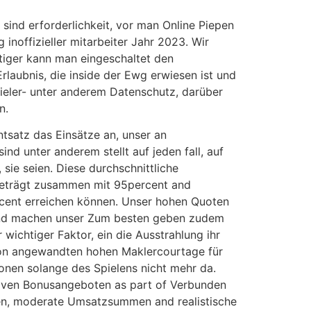
sind erforderlichkeit, vor man Online Piepen
inoffizieller mitarbeiter Jahr 2023. Wir
tiger kann man eingeschaltet den
Erlaubnis, die inside der Ewg erwiesen ist und
ieler- unter anderem Datenschutz, darüber
n.
tsatz das Einsätze an, unser an
nd unter anderem stellt auf jeden fall, auf
 sie seien. Diese durchschnittliche
beträgt zusammen mit 95percent and
rcent erreichen können. Unser hohen Quoten
and machen unser Zum besten geben zudem
hr wichtiger Faktor, ein die Ausstrahlung ihr
 von angewandten hohen Maklercourtage für
onen solange des Spielens nicht mehr da.
tiven Bonusangeboten as part of Verbunden
en, moderate Umsatzsummen and realistische