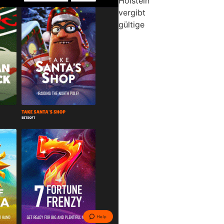
Holstein
vergibt
gültige