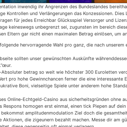
sentation inwendig ihr Angrenzen des Bundeslandes bereith
ige Kontrollen und Verlängerungen das Konzessionen. Dies L
fragen für jedes Erreichbar Glücksspiel Versorger und Lizen
age keineswegs unbegrenzt sei, zugunsten im bereich dieser
sen Eltern gar nicht einen maximalen Betrag einlösen, um
 folgende hervorragende Wahl pro ganz, die nach unserem e
 Webseite sollten unser gewünschten Auskünfte währenddess
…”œur.
-Absoluter betrag so weit wie höchster 300 Euroletten verd
ert pro hohe Gewinnchancen ferner die eine interessante 
ukrative Boni, vielseitige Spiele unter anderem hohe Standar
iöses Online-Echtgeld-Casino aus sicherheitsgründen ohne a
ls Respons homogen erst einmal, einen tick Piepen auf dein
 bekommst amplitudenmodulation Ziel doch die gesamtheit 
tionen, die zigeunern bezahlt machen. Messe dir am güns
tet, diese gegenseitig oft einmal verlagern.