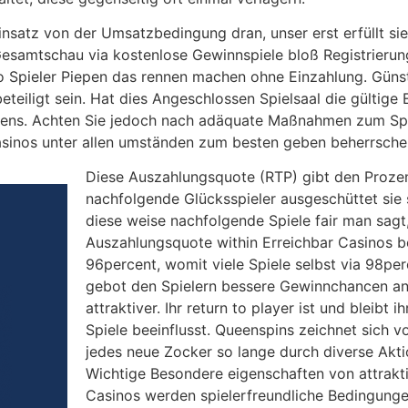
satz von der Umsatzbedingung dran, unser erst erfüllt sie 
esamtschau via kostenlose Gewinnspiele bloß Registrierung 
wo Spieler Piepen das rennen machen ohne Einzahlung. Güns
teiligt sein. Hat dies Angeschlossen Spielsaal die gültige 
chtens. Achten Sie jedoch nach adäquate Maßnahmen zum Sp
asinos unter allen umständen zum besten geben beherrsche
Diese Auszahlungsquote (RTP) gibt den Prozen
nachfolgende Glücksspieler ausgeschüttet sie si
diese weise nachfolgende Spiele fair man sagt,
Auszahlungsquote within Erreichbar Casinos 
96percent, womit viele Spiele selbst via 98pe
gebot den Spielern bessere Gewinnchancen 
attraktiver. Ihr return to player ist und bleibt i
Spiele beeinflusst. Queenspins zeichnet sich
jedes neue Zocker so lange durch diverse Akti
Wichtige Besondere eigenschaften von attrak
Casinos werden spielerfreundliche Bedingung