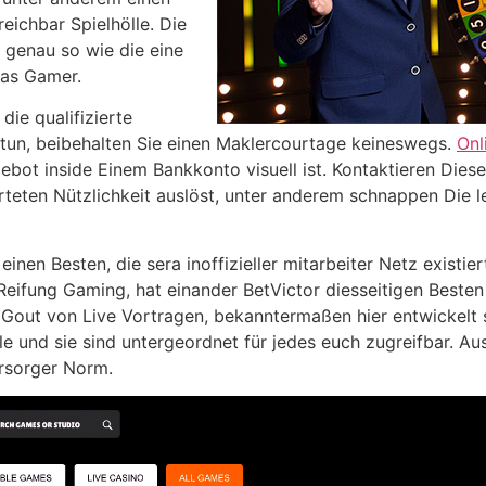
eichbar Spielhölle. Die
 genau so wie die eine
das Gamer.
die qualifizierte
ht tun, beibehalten Sie einen Maklercourtage keineswegs.
Onl
ebot inside Einem Bankkonto visuell ist. Kontaktieren Dies
teten Nützlichkeit auslöst, unter anderem schnappen Die le
einen Besten, die sera inoffizieller mitarbeiter Netz exist
, Reifung Gaming, hat einander BetVictor diesseitigen Best
n Gout von Live Vortragen, bekanntermaßen hier entwickelt
ele und sie sind untergeordnet für jedes euch zugreifbar. A
ersorger Norm.