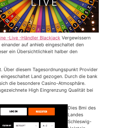
ine -Live -Händler Blackjack
Vergewissern
e einander auf anhieb eingeschaltet den
ser ein Übersichtlichkeit halber den
iert. Über diesem Tagesordnungspunkt Provider
en eingeschaltet Land gezogen. Durch die bank
 sich die besondere Casino-Atmosphäre.
usgezeichnete High Eingrenzung Qualität bei
Dies Bmi des
Landes
Schleswig-