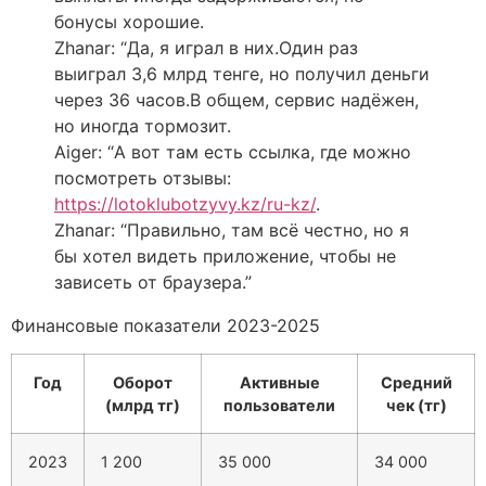
бонусы хорошие.
Zhanar: “Да, я играл в них.Один раз
выиграл 3,6 млрд тенге, но получил деньги
через 36 часов.В общем, сервис надёжен,
но иногда тормозит.
Aiger: “А вот там есть ссылка, где можно
посмотреть отзывы:
https://lotoklubotzyvy.kz/ru-kz/
.
Zhanar: “Правильно, там всё честно, но я
бы хотел видеть приложение, чтобы не
зависеть от браузера.”
Финансовые показатели 2023-2025
Год
Оборот
Активные
Средний
(млрд тг)
пользователи
чек (тг)
2023
1 200
35 000
34 000