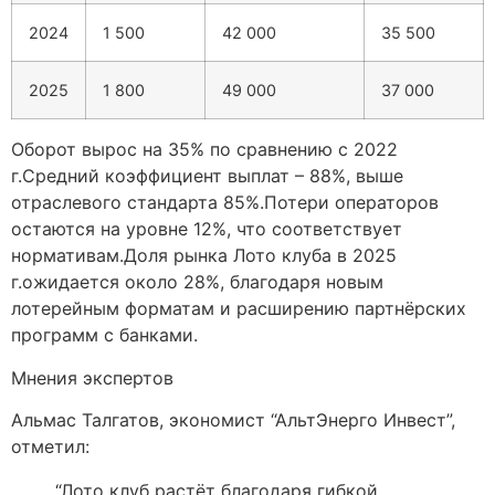
2024
1 500
42 000
35 500
2025
1 800
49 000
37 000
Оборот вырос на 35% по сравнению с 2022
г.Средний коэффициент выплат – 88%, выше
отраслевого стандарта 85%.Потери операторов
остаются на уровне 12%, что соответствует
нормативам.Доля рынка Лото клуба в 2025
г.ожидается около 28%, благодаря новым
лотерейным форматам и расширению партнёрских
программ с банками.
Мнения экспертов
Альмас Талгатов, экономист “АльтЭнерго Инвест”,
отметил:
“Лото клуб растёт благодаря гибкой