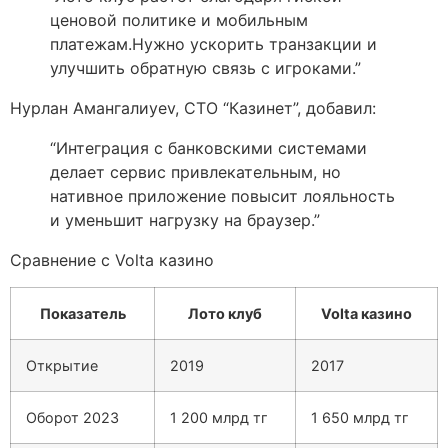
ценовой политике и мобильным
платежам.Нужно ускорить транзакции и
улучшить обратную связь с игроками.”
Нурлан Амангалиyev, CTO “Казинет”, добавил:
“Интеграция с банковскими системами
делает сервис привлекательным, но
нативное приложение повысит лояльность
и уменьшит нагрузку на браузер.”
Сравнение с Volta казино
Показатель
Лото клуб
Volta казино
Открытие
2019
2017
Оборот 2023
1 200 млрд тг
1 650 млрд тг