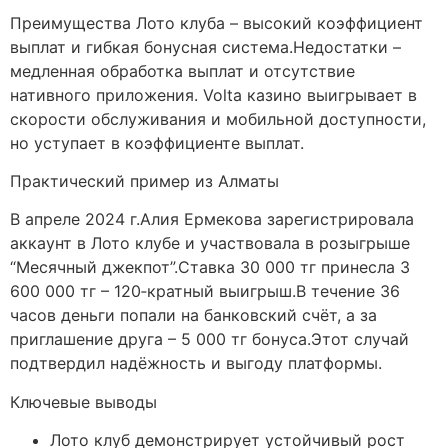
Преимущества Лото клуба – высокий коэффициент
выплат и гибкая бонусная система.Недостатки –
медленная обработка выплат и отсутствие
нативного приложения. Volta казино выигрывает в
скорости обслуживания и мобильной доступности,
но уступает в коэффициенте выплат.
Практический пример из Алматы
В апреле 2024 г.Алия Ермекова зарегистрировала
аккаунт в Лото клубе и участвовала в розыгрыше
“Месячный джекпот”.Ставка 30 000 тг принесла 3
600 000 тг – 120‑кратный выигрыш.В течение 36
часов деньги попали на банковский счёт, а за
приглашение друга – 5 000 тг бонуса.Этот случай
подтвердил надёжность и выгоду платформы.
Ключевые выводы
Лото клуб демонстрирует устойчивый рост