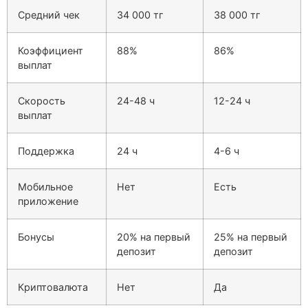
Средний чек
34 000 тг
38 000 тг
Коэффициент
88%
86%
выплат
Скорость
24-48 ч
12-24 ч
выплат
Поддержка
24 ч
4-6 ч
Мобильное
Нет
Есть
приложение
Бонусы
20% на первый
25% на первый
депозит
депозит
Криптовалюта
Нет
Да