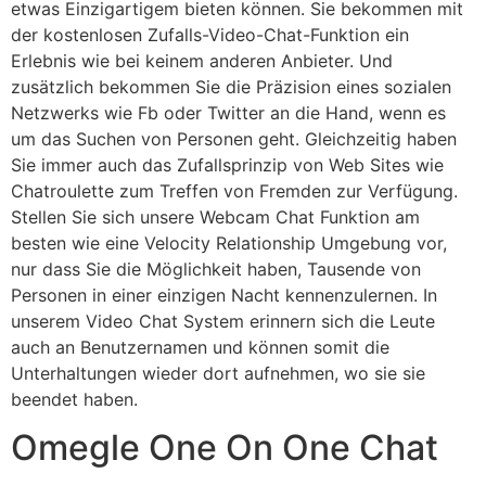
etwas Einzigartigem bieten können. Sie bekommen mit
der kostenlosen Zufalls-Video-Chat-Funktion ein
Erlebnis wie bei keinem anderen Anbieter. Und
zusätzlich bekommen Sie die Präzision eines sozialen
Netzwerks wie Fb oder Twitter an die Hand, wenn es
um das Suchen von Personen geht. Gleichzeitig haben
Sie immer auch das Zufallsprinzip von Web Sites wie
Chatroulette zum Treffen von Fremden zur Verfügung.
Stellen Sie sich unsere Webcam Chat Funktion am
besten wie eine Velocity Relationship Umgebung vor,
nur dass Sie die Möglichkeit haben, Tausende von
Personen in einer einzigen Nacht kennenzulernen. In
unserem Video Chat System erinnern sich die Leute
auch an Benutzernamen und können somit die
Unterhaltungen wieder dort aufnehmen, wo sie sie
beendet haben.
Omegle One On One Chat