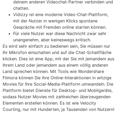
deinem anderen Videochat-Partner verbinden und
chatten.
Vidizzy ist eine moderne Video-Chat-Plattform,
mit der Nutzer in wenigen Klicks spontane
Gespräche mit Fremden online starten können.
Für viele Nutzer war diese Nachricht zwar sehr
unangenehm, aber keineswegs kritisch.
Es wird sehr einfach zu bedienen sein, Sie müssen nur
Ihr Mikrofon einschalten und auf die Chat-Schaltfläche
klicken. Dies ist eine App, mit der Sie mit jemandem aus
Ihrem Land oder jemandem aus einem völlig anderen
Land sprechen können. Mit Tools wie Wondershare
Filmora können Sie Ihre Online-Interaktionen in witzige
Movies für Ihre Social-Media-Plattform umwandeln. Die
Plattform bietet Dienste für Desktop- und Mobilgeräte,
sodass Nutzer Movies mit zahlreichen überzeugenden
Elementen erstellen können. Es ist wie Velocity
Courting, nur mit Hunderten, ja Tausenden von Nutzern!