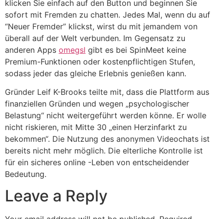
klicken Sie einfach auf den Button und beginnen Sie
sofort mit Fremden zu chatten. Jedes Mal, wenn du auf
“Neuer Fremder” klickst, wirst du mit jemandem von
überall auf der Welt verbunden. Im Gegensatz zu
anderen Apps
omegsl
gibt es bei SpinMeet keine
Premium-Funktionen oder kostenpflichtigen Stufen,
sodass jeder das gleiche Erlebnis genießen kann.
Gründer Leif K-Brooks teilte mit, dass die Plattform aus
finanziellen Gründen und wegen „psychologischer
Belastung“ nicht weitergeführt werden könne. Er wolle
nicht riskieren, mit Mitte 30 „einen Herzinfarkt zu
bekommen“. Die Nutzung des anonymen Videochats ist
bereits nicht mehr möglich. Die elterliche Kontrolle ist
für ein sicheres online -Leben von entscheidender
Bedeutung.
Leave a Reply