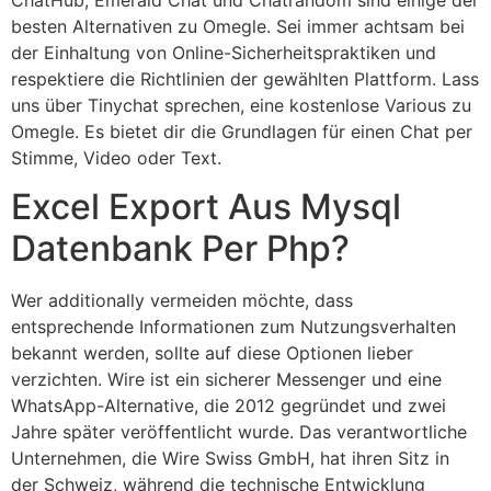
besten Alternativen zu Omegle. Sei immer achtsam bei
der Einhaltung von Online-Sicherheitspraktiken und
respektiere die Richtlinien der gewählten Plattform. Lass
uns über Tinychat sprechen, eine kostenlose Various zu
Omegle. Es bietet dir die Grundlagen für einen Chat per
Stimme, Video oder Text.
Excel Export Aus Mysql
Datenbank Per Php?
Wer additionally vermeiden möchte, dass
entsprechende Informationen zum Nutzungsverhalten
bekannt werden, sollte auf diese Optionen lieber
verzichten. Wire ist ein sicherer Messenger und eine
WhatsApp-Alternative, die 2012 gegründet und zwei
Jahre später veröffentlicht wurde. Das verantwortliche
Unternehmen, die Wire Swiss GmbH, hat ihren Sitz in
der Schweiz, während die technische Entwicklung