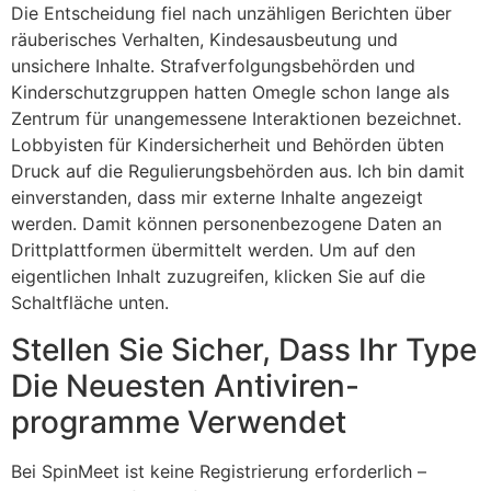
Die Entscheidung fiel nach unzähligen Berichten über
räuberisches Verhalten, Kindesausbeutung und
unsichere Inhalte. Strafverfolgungsbehörden und
Kinderschutzgruppen hatten Omegle schon lange als
Zentrum für unangemessene Interaktionen bezeichnet.
Lobbyisten für Kindersicherheit und Behörden übten
Druck auf die Regulierungsbehörden aus. Ich bin damit
einverstanden, dass mir externe Inhalte angezeigt
werden. Damit können personenbezogene Daten an
Drittplattformen übermittelt werden. Um auf den
eigentlichen Inhalt zuzugreifen, klicken Sie auf die
Schaltfläche unten.
Stellen Sie Sicher, Dass Ihr Type
Die Neuesten Antiviren-
programme Verwendet
Bei SpinMeet ist keine Registrierung erforderlich –