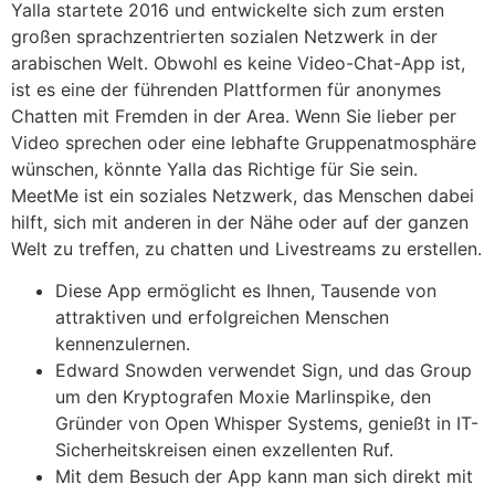
Yalla startete 2016 und entwickelte sich zum ersten
großen sprachzentrierten sozialen Netzwerk in der
arabischen Welt. Obwohl es keine Video-Chat-App ist,
ist es eine der führenden Plattformen für anonymes
Chatten mit Fremden in der Area. Wenn Sie lieber per
Video sprechen oder eine lebhafte Gruppenatmosphäre
wünschen, könnte Yalla das Richtige für Sie sein.
MeetMe ist ein soziales Netzwerk, das Menschen dabei
hilft, sich mit anderen in der Nähe oder auf der ganzen
Welt zu treffen, zu chatten und Livestreams zu erstellen.
Diese App ermöglicht es Ihnen, Tausende von
attraktiven und erfolgreichen Menschen
kennenzulernen.
Edward Snowden verwendet Sign, und das Group
um den Kryptografen Moxie Marlinspike, den
Gründer von Open Whisper Systems, genießt in IT-
Sicherheitskreisen einen exzellenten Ruf.
Mit dem Besuch der App kann man sich direkt mit