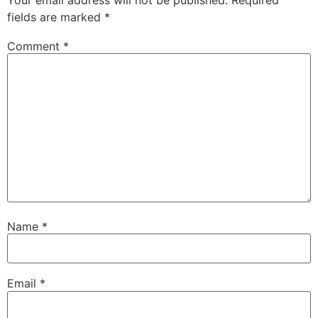
Your email address will not be published.
Required
fields are marked
*
Comment
*
Name
*
Email
*