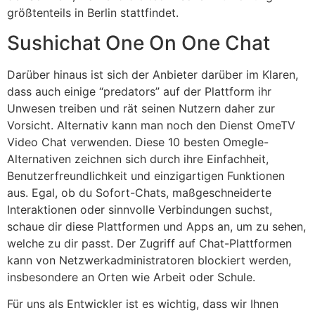
größtenteils in Berlin stattfindet.
Sushichat One On One Chat
Darüber hinaus ist sich der Anbieter darüber im Klaren,
dass auch einige “predators” auf der Plattform ihr
Unwesen treiben und rät seinen Nutzern daher zur
Vorsicht. Alternativ kann man noch den Dienst OmeTV
Video Chat verwenden. Diese 10 besten Omegle-
Alternativen zeichnen sich durch ihre Einfachheit,
Benutzerfreundlichkeit und einzigartigen Funktionen
aus. Egal, ob du Sofort-Chats, maßgeschneiderte
Interaktionen oder sinnvolle Verbindungen suchst,
schaue dir diese Plattformen und Apps an, um zu sehen,
welche zu dir passt. Der Zugriff auf Chat-Plattformen
kann von Netzwerkadministratoren blockiert werden,
insbesondere an Orten wie Arbeit oder Schule.
Für uns als Entwickler ist es wichtig, dass wir Ihnen