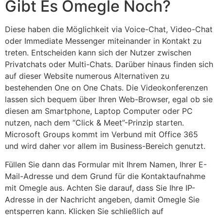
Gibt Es Omegle Noch?
Diese haben die Möglichkeit via Voice-Chat, Video-Chat
oder Immediate Messenger miteinander in Kontakt zu
treten. Entscheiden kann sich der Nutzer zwischen
Privatchats oder Multi-Chats. Darüber hinaus finden sich
auf dieser Website numerous Alternativen zu
bestehenden One on One Chats. Die Videokonferenzen
lassen sich bequem über Ihren Web-Browser, egal ob sie
diesen am Smartphone, Laptop Computer oder PC
nutzen, nach dem “Click & Meet”-Prinzip starten.
Microsoft Groups kommt im Verbund mit Office 365
und wird daher vor allem im Business-Bereich genutzt.
Füllen Sie dann das Formular mit Ihrem Namen, Ihrer E-
Mail-Adresse und dem Grund für die Kontaktaufnahme
mit Omegle aus. Achten Sie darauf, dass Sie Ihre IP-
Adresse in der Nachricht angeben, damit Omegle Sie
entsperren kann. Klicken Sie schließlich auf