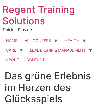
Skip
Regent Training
to
content
Solutions
Training Provider
HOME
ALL COURSES
HEALTH
CARE
LEADERSHIP & MANAGEMENT
ABOUT
CONTACT
Das grüne Erlebnis
im Herzen des
Glücksspiels