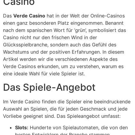
Casino
Das
Verde Casino
hat in der Welt der Online-Casinos
einen ganz besonderen Platz eingenommen. Benannt
nach dem spanischen Wort für ‘grün’, symbolisiert das
Casino nicht nur den frischen Wind in der
Glücksspielbranche, sondern auch das Gefühl des
Wachstums und der positiven Erfahrungen. In diesem
Artikel werden wir die verschiedenen Aspekte des
Verde Casinos erkunden, um zu verstehen, warum es
eine ideale Wahl für viele Spieler ist.
Das Spiele-Angebot
Im Verde Casino finden die Spieler eine beeindruckende
Auswahl an Spielen, die für jeden Geschmack und jede
Vorliebe geeignet sind. Das Spieleangebot umfasst:
Slots:
Hunderte von Spielautomaten, die von den
besten Entwicklern der Branche stammen.