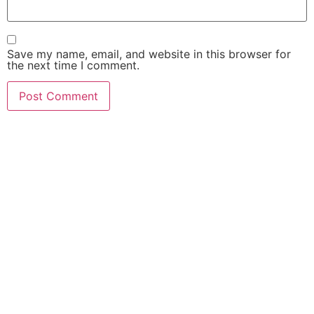
Save my name, email, and website in this browser for
the next time I comment.