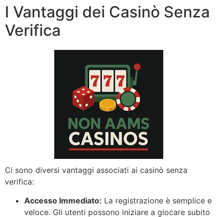
I Vantaggi dei Casinò Senza
Verifica
Ci sono diversi vantaggi associati ai casinò senza
verifica:
Accesso Immediato:
La registrazione è semplice e
veloce. Gli utenti possono iniziare a giocare subito