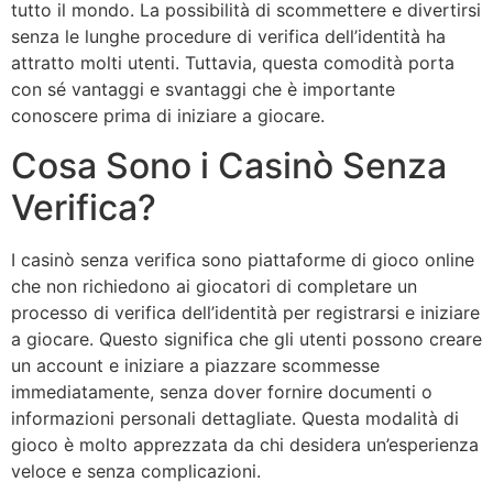
tutto il mondo. La possibilità di scommettere e divertirsi
senza le lunghe procedure di verifica dell’identità ha
attratto molti utenti. Tuttavia, questa comodità porta
con sé vantaggi e svantaggi che è importante
conoscere prima di iniziare a giocare.
Cosa Sono i Casinò Senza
Verifica?
I casinò senza verifica sono piattaforme di gioco online
che non richiedono ai giocatori di completare un
processo di verifica dell’identità per registrarsi e iniziare
a giocare. Questo significa che gli utenti possono creare
un account e iniziare a piazzare scommesse
immediatamente, senza dover fornire documenti o
informazioni personali dettagliate. Questa modalità di
gioco è molto apprezzata da chi desidera un’esperienza
veloce e senza complicazioni.