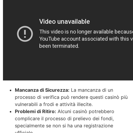
Mancanza di Sicurezza:
La mancanza di un
processo di verifica può rendere questi casinò più
vulnerabili a frodi e attività illecite.
Problemi di Ritiro:
Alcuni casinò potrebbero
complicare il processo di prelievo dei fondi,
specialmente se non si ha una registrazione
ufficiale.