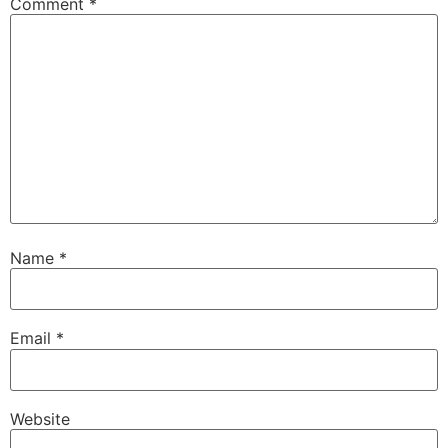
Comment
*
Name
*
Email
*
Website