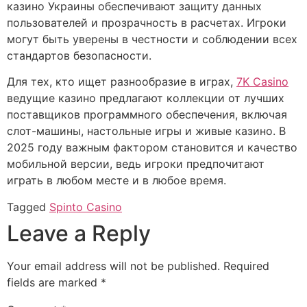
казино Украины обеспечивают защиту данных
пользователей и прозрачность в расчетах. Игроки
могут быть уверены в честности и соблюдении всех
стандартов безопасности.
Для тех, кто ищет разнообразие в играх,
7K Casino
ведущие казино предлагают коллекции от лучших
поставщиков программного обеспечения, включая
слот-машины, настольные игры и живые казино. В
2025 году важным фактором становится и качество
мобильной версии, ведь игроки предпочитают
играть в любом месте и в любое время.
Tagged
Spinto Casino
Leave a Reply
Your email address will not be published.
Required
fields are marked
*