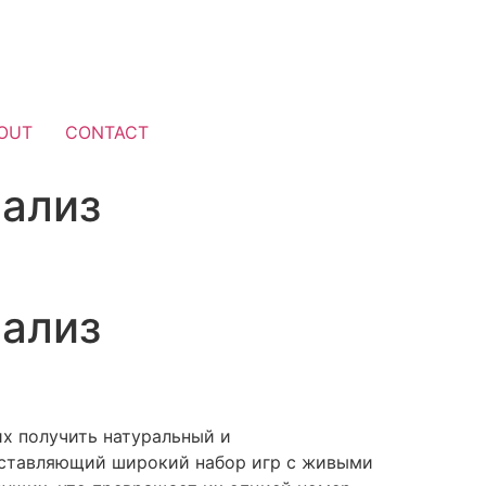
OUT
CONTACT
нализ
нализ
х получить натуральный и
доставляющий широкий набор игр с живыми