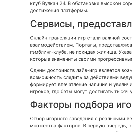
клуб Вулкан 24. В обстановке высокой со
достижения платформы.
Сервисы, предостав
Онлайн трансляции игр стали важной сос
взаимодействием. Порталы, представляющ
гэмблинг-клуба, не покидая жилища. Указ
которые знамениты своими прогрессивны
Одним достоинств лайв-игр является воз
возможность следить за действиями веду
формирует впечатление наличия и увеличи
игроков, где беты могут достигать тысяч 
Факторы подбора иго
Отбор игорного заведения с реальными ве
множества факторов. В первую очередь, с