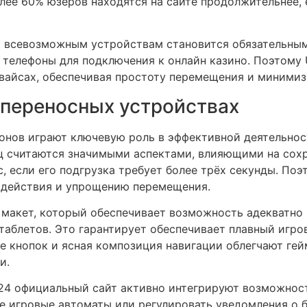
олее 60% юзеров находятся на сайте продолжительнее, 
к всевозможным устройствам становится обязательны
телефоны для подключения к онлайн казино. Поэтому 
евайсах, обеспечивая простоту перемещения и миними
 переносных устройствах
онов играют ключевую роль в эффективной деятельнос
иц считаются значимыми аспектами, влияющими на сохр
, если его подгрузка требует более трёх секунды. По
действия и упрощению перемещения.
макет, который обеспечивает возможность адекватно
таблетов. Это гарантирует обеспечивает плавный игро
ие кнопок и ясная композиция навигации облегчают ге
и.
24 официальный сайт активно интегрируют возможност
е игровые автоматы или регулировать уведомления о 