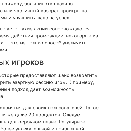
 примеру, большинство казино
ос или частичный возврат проигрыша.
ми и улучшить шанс на успех.
ы. Часто такие акции сопровождаются
время действия промоакции: некоторые из
х — это не только способ увеличить
ями.
ых игроков
 которые предоставляют шанс возвратить
ить азартную сессию игры. К примеру,
анный подход дает возможность
а.
оприятия для своих пользователей. Такое
ли же даже 20 процентов. Следует
 в долгосрочном плане. Регулярное
 более увлекательной и прибыльной.