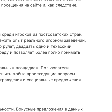
посещения на сайте и, как следствие,
 среди игроков из постсоветских стран.
ежить опыт реального игорном заведении,
 рулет, двадцать одно и техасский
реду и позволяет более полно понимать
уальным площадкам. Пользователи
зрешить любые происходящие вопросы.
аграждения и специальные предложения
льности. Бонусные предложения в данных