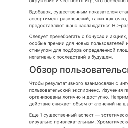
окружение и честность игр, что особенно 
Вдобавок, существенным показателем ста
ассортимент развлечений, таких как очко,
предоставляют шанс наслаждаться HD-раз
Следует пренебрегать о бонусах и акциях
особые премии для новых пользователей 
стимулом для подбора определенной площ
негативных последствий в будущем.
Обзор пользовательс
Чтобы результативного взаимосвязи с ин
пользовательский экспириенс. Изучения п
организованы логично и доступно. Наприм
действие снижает объем отклонений на ша
Еще 1 существенный аспект — эстетическа
визуально привлекательным. Хроматическ