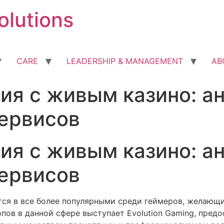
olutions
CARE
LEADERSHIP & MANAGEMENT
AB
ия с живым казино: а
ервисов
ия с живым казино: а
ервисов
тся в все более популярными среди геймеров, желающи
пов в данной сфере выступает Evolution Gaming, пре