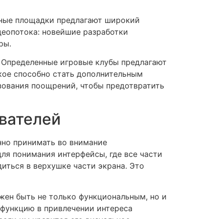
рные площадки предлагают широкий
идеопотока: новейшие разработки
ры.
. Определенные игровые клубы предлагают
кое способно стать дополнительным
зования поощрений, чтобы предотвратить
ователей
нно принимать во внимание
ля понимания интерфейсы, где все части
иться в верхушке части экрана. Это
жен быть не только функциональным, но и
 функцию в привлечении интереса