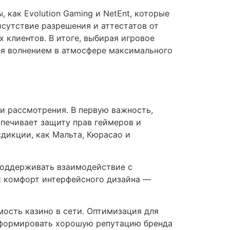
 как Evolution Gaming и NetEnt, которые
сутствие разрешения и аттестатов от
клиентов. В итоге, выбирая игровое
я волнением в атмосфере максимального
и рассмотрения. В первую важность,
печивает защиту прав геймеров и
дикции, как Мальта, Кюрасао и
поддерживать взаимодействие с
и комфорт интерфейсного дизайна —
мость казино в сети. Оптимизация для
сформировать хорошую репутацию бренда