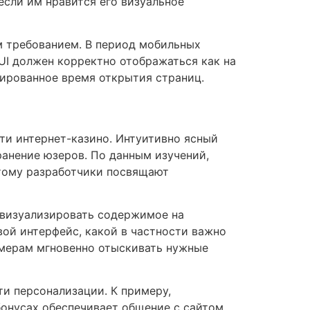
если им нравится его визуальное
м требованием. В период мобильных
UI должен корректно отображаться как на
зированное время открытия страниц.
ти интернет-казино. Интуитивно ясный
анение юзеров. По данным изучений,
этому разработчики посвящают
 визуализировать содержимое на
вой интерфейс, какой в частности важно
ймерам мгновенно отыскивать нужные
и персонализации. К примеру,
бонусах обеспечивает общение с сайтом