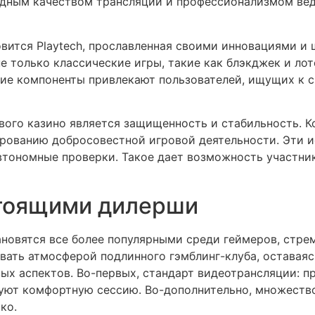
одным качеством трансляции и профессионализмом вед
вится Playtech, прославленная своими инновациями и
не только классические игры, такие как блэкджек и ло
ющие компоненты привлекают пользователей, ищущих к 
ого казино является защищенность и стабильность. Ко
ированию добросовестной игровой деятельности. Эти 
тономные проверки. Такое дает возможность участник
стоящими дилерши
новятся все более популярными среди геймеров, стре
ать атмосферой подлинного гэмблинг-клуба, оставаяс
ых аспектов. Во-первых, стандарт видеотрансляции: п
уют комфортную сессию. Во-дополнительно, множеств
ко.