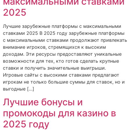
максимальными ставками
2025
Лучшие зарубежные платформы с максимальными
ставками 2025 В 2025 году зарубежные платформы
с максимальными ставками продолжают привлекать
внимание игроков, стремящихся к высоким
доходам. Эти ресурсы предоставляют уникальные
возможности для тех, кто готов сделать крупные
ставки и получить значительные выигрыши.
Игровые сайты с высокими ставками предлагают
игрокам не только большие суммы для ставок, но и
выгодные […]
Лучшие бонусы и
промокоды для казино в
2025 году