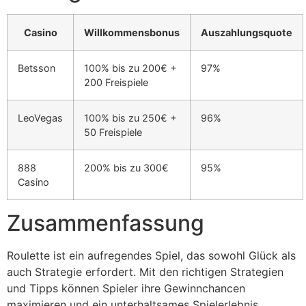
Casino
Willkommensbonus
Auszahlungsquote
Betsson
100% bis zu 200€ +
97%
200 Freispiele
LeoVegas
100% bis zu 250€ +
96%
50 Freispiele
888
200% bis zu 300€
95%
Casino
Zusammenfassung
Roulette ist ein aufregendes Spiel, das sowohl Glück als
auch Strategie erfordert. Mit den richtigen Strategien
und Tipps können Spieler ihre Gewinnchancen
maximieren und ein unterhaltsames Spielerlebnis