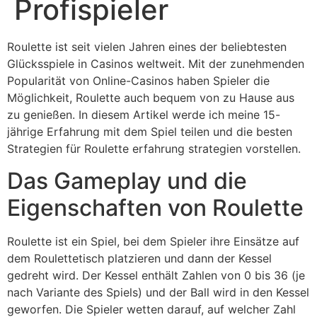
Profispieler
Roulette ist seit vielen Jahren eines der beliebtesten
Glücksspiele in Casinos weltweit. Mit der zunehmenden
Popularität von Online-Casinos haben Spieler die
Möglichkeit, Roulette auch bequem von zu Hause aus
zu genießen. In diesem Artikel werde ich meine 15-
jährige Erfahrung mit dem Spiel teilen und die besten
Strategien für Roulette erfahrung strategien
vorstellen.
Das Gameplay und die
Eigenschaften von Roulette
Roulette ist ein Spiel, bei dem Spieler ihre Einsätze auf
dem Roulettetisch platzieren und dann der Kessel
gedreht wird. Der Kessel enthält Zahlen von 0 bis 36 (je
nach Variante des Spiels) und der Ball wird in den Kessel
geworfen. Die Spieler wetten darauf, auf welcher Zahl