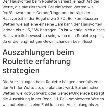
Der Hausvorteil beim Roulette variiert je nach Art der
Wette, die platziert wird. Bei einfachen Wetten wie
Rot/Schwarz oder Gerade/Ungerade beträgt der
Hausvorteil in der Regel etwa 2,7%. Bei komplexeren
Wetten wie auf eine einzelne Zahl kann der Hausvorteil
jedoch bis zu 5,26% betragen. Es ist wichtig, sich dieses
Hausvorteils bewusst zu sein, wenn man Roulette spielt,
da er die langfristigen Gewinnchancen beeinflusst.
Auszahlungen beim
Roulette erfahrung
strategien
Die Auszahlungen beim Roulette hängen ebenfalls von
der Art der Wette ab, die platziert wird. Bei einfachen
Wetten wie Rot/Schwarz oder Gerade/Ungerade beträgt
die Auszahlung in der Regel 1:1. Bei komplexeren Wetten
wie auf eine einzelne Zahl kann die Auszahlung bis zu