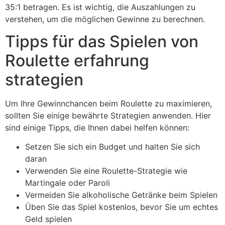
35:1 betragen. Es ist wichtig, die Auszahlungen zu
verstehen, um die möglichen Gewinne zu berechnen.
Tipps für das Spielen von
Roulette erfahrung
strategien
Um Ihre Gewinnchancen beim Roulette zu maximieren,
sollten Sie einige bewährte Strategien anwenden. Hier
sind einige Tipps, die Ihnen dabei helfen können:
Setzen Sie sich ein Budget und halten Sie sich
daran
Verwenden Sie eine Roulette-Strategie wie
Martingale oder Paroli
Vermeiden Sie alkoholische Getränke beim Spielen
Üben Sie das Spiel kostenlos, bevor Sie um echtes
Geld spielen