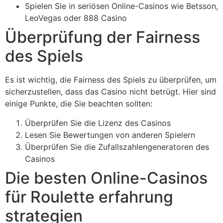
Spielen Sie in seriösen Online-Casinos wie Betsson,
LeoVegas oder 888 Casino
Überprüfung der Fairness
des Spiels
Es ist wichtig, die Fairness des Spiels zu überprüfen, um
sicherzustellen, dass das Casino nicht betrügt. Hier sind
einige Punkte, die Sie beachten sollten:
Überprüfen Sie die Lizenz des Casinos
Lesen Sie Bewertungen von anderen Spielern
Überprüfen Sie die Zufallszahlengeneratoren des
Casinos
Die besten Online-Casinos
für Roulette erfahrung
strategien