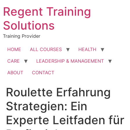
Skip
Regent Training
to
content
Solutions
Training Provider
HOME
ALL COURSES
HEALTH
CARE
LEADERSHIP & MANAGEMENT
ABOUT
CONTACT
Roulette Erfahrung
Strategien: Ein
Experte Leitfaden für