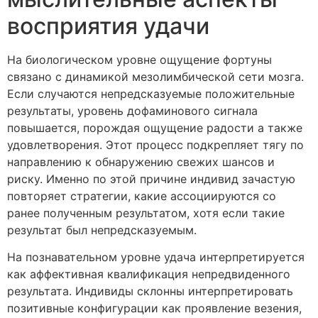
восприятия удачи
На биологическом уровне ощущение фортуны
связано с динамикой мезолимбической сети мозга.
Если случаются непредсказуемые положительные
результаты, уровень дофаминового сигнала
повышается, порождая ощущение радости а также
удовлетворения. Этот процесс подкрепляет тягу по
направлению к обнаружению свежих шансов и
риску. Именно по этой причине индивид зачастую
повторяет стратегии, какие ассоциируются со
ранее полученным результатом, хотя если такие
результат был непредсказуемым.
На познавательном уровне удача интерпретируется
как аффективная квалификация непредвиденного
результата. Индивиды склонны интерпретировать
позитивные конфигурации как проявление везения,