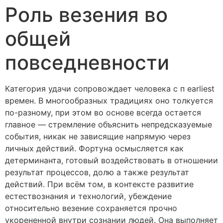
Роль везения во
общей
повседневности
Категория удачи сопровождает человека с п earliest
времен. В многообразных традициях оно толкуется
по-разному, при этом во основе всегда остается
главное — стремление объяснить непредсказуемые
события, никак не зависящие напрямую через
личных действий. Фортуна осмысляется как
детерминанта, готовый воздействовать в отношении
результат процессов, долю а также результат
действий. При всём том, в контексте развитие
естествознания и технологий, убеждение
относительно везение сохраняется прочно
укорененной внутри сознании людей. Она выполняет