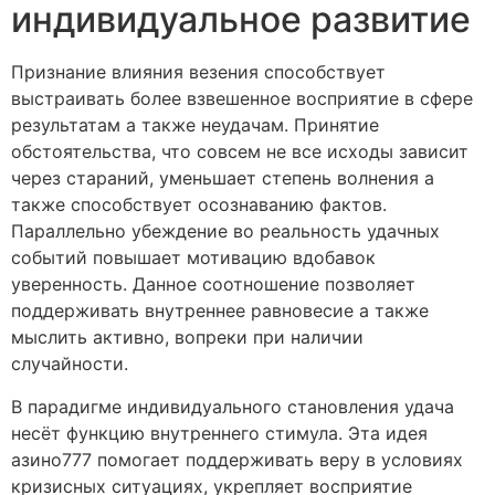
индивидуальное развитие
Признание влияния везения способствует
выстраивать более взвешенное восприятие в сфере
результатам а также неудачам. Принятие
обстоятельства, что совсем не все исходы зависит
через стараний, уменьшает степень волнения а
также способствует осознаванию фактов.
Параллельно убеждение во реальность удачных
событий повышает мотивацию вдобавок
уверенность. Данное соотношение позволяет
поддерживать внутреннее равновесие а также
мыслить активно, вопреки при наличии
случайности.
В парадигме индивидуального становления удача
несёт функцию внутреннего стимула. Эта идея
азино777 помогает поддерживать веру в условиях
кризисных ситуациях, укрепляет восприятие