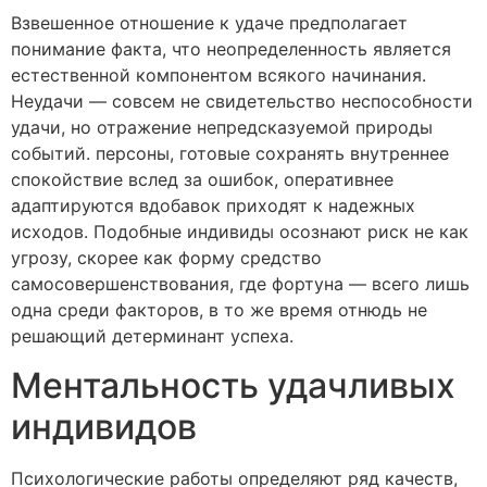
Взвешенное отношение к удаче предполагает
понимание факта, что неопределенность является
естественной компонентом всякого начинания.
Неудачи — совсем не свидетельство неспособности
удачи, но отражение непредсказуемой природы
событий. персоны, готовые сохранять внутреннее
спокойствие вслед за ошибок, оперативнее
адаптируются вдобавок приходят к надежных
исходов. Подобные индивиды осознают риск не как
угрозу, скорее как форму средство
самосовершенствования, где фортуна — всего лишь
одна среди факторов, в то же время отнюдь не
решающий детерминант успеха.
Ментальность удачливых
индивидов
Психологические работы определяют ряд качеств,