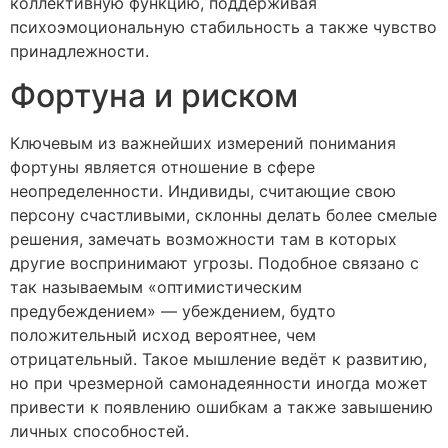
коллективную функцию, поддерживая
психоэмоциональную стабильность а также чувство
принадлежности.
Фортуна и риском
Ключевым из важнейших измерений понимания
фортуны является отношение в сфере
неопределенности. Индивиды, считающие свою
персону счастливыми, склонны делать более смелые
решения, замечать возможности там в которых
другие воспринимают угрозы. Подобное связано с
так называемым «оптимистическим
предубеждением» — убеждением, будто
положительный исход вероятнее, чем
отрицательный. Такое мышление ведёт к развитию,
но при чрезмерной самонадеянности иногда может
привести к появлению ошибкам а также завышению
личных способностей.