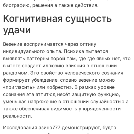
биографию, решения а также действия.
Когнитивная сущность
удачи
Везение воспринимается через оптику
индивидуального опыта. Психика пытается
выявлять паттерны порой там, где где явных нет, что
в итоге создает иллюзию влияния в отношении
рандомом. Это свойство человеческого сознания
формирует убеждение, словно везение можно
«пригласить» или «обрести». В рамках уровне
сознания эта аттитюд несёт защитную функцию,
уменьшая напряжение в отношении случайностью а
также обеспечивая видимость упорядоченности
реальности.
Исследования азино777 демонстрируют, будто