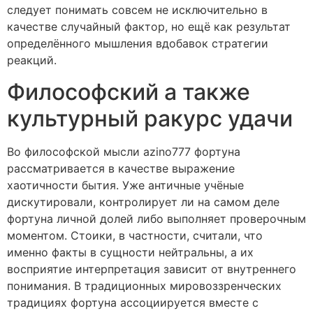
следует понимать совсем не исключительно в
качестве случайный фактор, но ещё как результат
определённого мышления вдобавок стратегии
реакций.
Философский а также
культурный ракурс удачи
Во философской мысли azino777 фортуна
рассматривается в качестве выражение
хаотичности бытия. Уже античные учёные
дискутировали, контролирует ли на самом деле
фортуна личной долей либо выполняет проверочным
моментом. Стоики, в частности, считали, что
именно факты в сущности нейтральны, а их
восприятие интерпретация зависит от внутреннего
понимания. В традиционных мировоззренческих
традициях фортуна ассоциируется вместе с