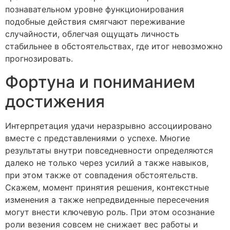
познавательном уровне функционирования
подобные действия смягчают переживание
случайности, облегчая ощущать личность
стабильнее в обстоятельствах, где итог невозможно
прогнозировать.
Фортуна и пониманием
достижения
Интерпретация удачи неразрывно ассоциировано
вместе с представлениями о успехе. Многие
результаты внутри повседневности определяются
далеко не только через усилий а также навыков,
при этом также от совпадения обстоятельств.
Скажем, момент принятия решения, контекстные
изменения а также непредвиденные пересечения
могут внести ключевую роль. При этом осознание
роли везения совсем не снижает вес работы и