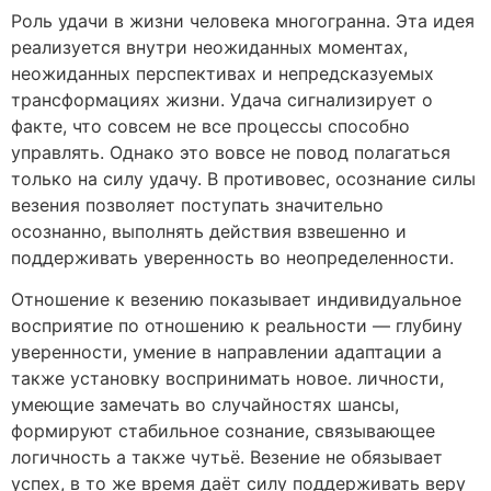
Роль удачи в жизни человека многогранна. Эта идея
реализуется внутри неожиданных моментах,
неожиданных перспективах и непредсказуемых
трансформациях жизни. Удача сигнализирует о
факте, что совсем не все процессы способно
управлять. Однако это вовсе не повод полагаться
только на силу удачу. В противовес, осознание силы
везения позволяет поступать значительно
осознанно, выполнять действия взвешенно и
поддерживать уверенность во неопределенности.
Отношение к везению показывает индивидуальное
восприятие по отношению к реальности — глубину
уверенности, умение в направлении адаптации а
также установку воспринимать новое. личности,
умеющие замечать во случайностях шансы,
формируют стабильное сознание, связывающее
логичность а также чутьё. Везение не обязывает
успех, в то же время даёт силу поддерживать веру