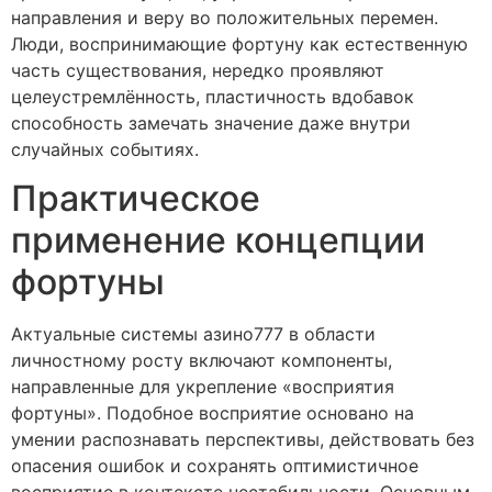
направления и веру во положительных перемен.
Люди, воспринимающие фортуну как естественную
часть существования, нередко проявляют
целеустремлённость, пластичность вдобавок
способность замечать значение даже внутри
случайных событиях.
Практическое
применение концепции
фортуны
Актуальные системы азино777 в области
личностному росту включают компоненты,
направленные для укрепление «восприятия
фортуны». Подобное восприятие основано на
умении распознавать перспективы, действовать без
опасения ошибок и сохранять оптимистичное