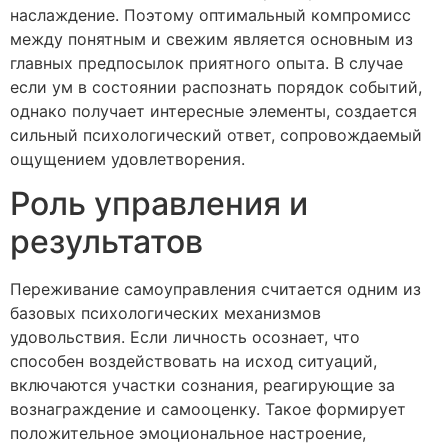
наслаждение. Поэтому оптимальный компромисс
между понятным и свежим является основным из
главных предпосылок приятного опыта. В случае
если ум в состоянии распознать порядок событий,
однако получает интересные элементы, создается
сильный психологический ответ, сопровождаемый
ощущением удовлетворения.
Роль управления и
результатов
Переживание самоуправления считается одним из
базовых психологических механизмов
удовольствия. Если личность осознает, что
способен воздействовать на исход ситуаций,
включаются участки сознания, реагирующие за
вознаграждение и самооценку. Такое формирует
положительное эмоциональное настроение,