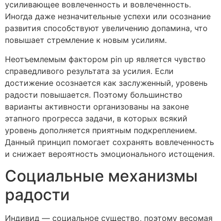
усиливающее вовлеченность и вовлеченность.
Иногда даже незначительные успехи или осознание
развития способствуют увеличению допамина, что
повышает стремление к новым усилиям.
Неотъемлемым фактором pin up является чувство
справедливого результата за усилия. Если
достижение осознается как заслуженный, уровень
радости повышается. Поэтому большинство
варианты активности организованы на законе
этапного прогресса задачи, в которых всякий
уровень дополняется приятным подкреплением.
Данный принцип помогает сохранять вовлеченность
и снижает вероятность эмоционального истощения.
Социальные механизмы
радости
Индивид — социальное существо, поэтому весомая