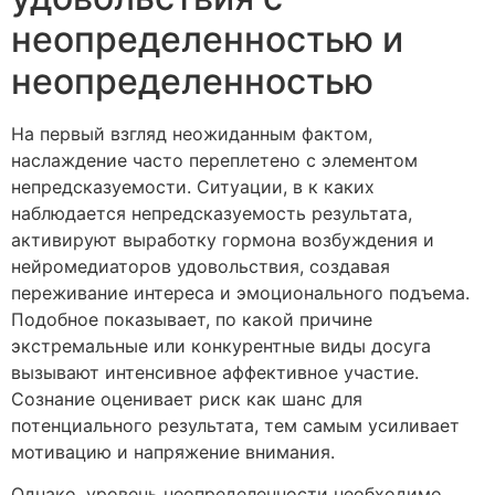
неопределенностью и
неопределенностью
На первый взгляд неожиданным фактом,
наслаждение часто переплетено с элементом
непредсказуемости. Ситуации, в к каких
наблюдается непредсказуемость результата,
активируют выработку гормона возбуждения и
нейромедиаторов удовольствия, создавая
переживание интереса и эмоционального подъема.
Подобное показывает, по какой причине
экстремальные или конкурентные виды досуга
вызывают интенсивное аффективное участие.
Сознание оценивает риск как шанс для
потенциального результата, тем самым усиливает
мотивацию и напряжение внимания.
Однако, уровень неопределенности необходимо