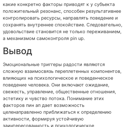
какие конкретно факторы приводят к у субъекта
положительный резонанс, способен результативнее
контролировать ресурсы, направлять поведение и
сохранять внутреннее спокойствие. Следовательно,
удовольствие становится не только переживанием,
а механизмом самоконтроля pin up.
Вывод
Эмоциональные триггеры радости являются
сложную взаимосвязь переплетенных компонентов,
влияющих на психологическое и поведенческое
поведение человека. Они включают ожидание,
свежесть, управление, общественные отношения,
эстетику и чувство потока. Понимание этих
факторов пин ап дает возможность
целенаправленно приближаться к определению
активности, формируя устойчивую
заинтересованность и психологическое