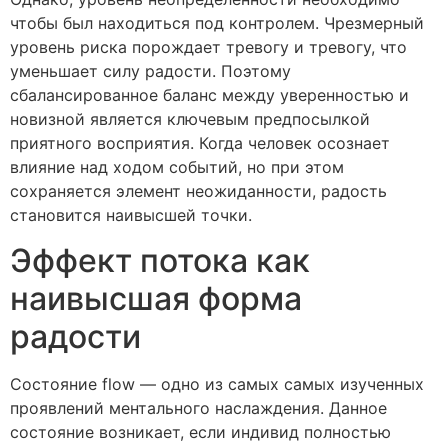
чтобы был находиться под контролем. Чрезмерный
уровень риска порождает тревогу и тревогу, что
уменьшает силу радости. Поэтому
сбалансированное баланс между уверенностью и
новизной является ключевым предпосылкой
приятного восприятия. Когда человек осознает
влияние над ходом событий, но при этом
сохраняется элемент неожиданности, радость
становится наивысшей точки.
Эффект потока как
наивысшая форма
радости
Состояние flow — одно из самых самых изученных
проявлений ментального наслаждения. Данное
состояние возникает, если индивид полностью