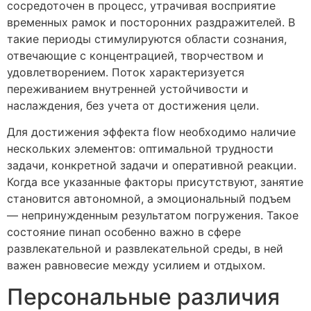
сосредоточен в процесс, утрачивая восприятие
временных рамок и посторонних раздражителей. В
такие периоды стимулируются области сознания,
отвечающие с концентрацией, творчеством и
удовлетворением. Поток характеризуется
переживанием внутренней устойчивости и
наслаждения, без учета от достижения цели.
Для достижения эффекта flow необходимо наличие
нескольких элементов: оптимальной трудности
задачи, конкретной задачи и оперативной реакции.
Когда все указанные факторы присутствуют, занятие
становится автономной, а эмоциональный подъем
— непринужденным результатом погружения. Такое
состояние пинап особенно важно в сфере
развлекательной и развлекательной среды, в ней
важен равновесие между усилием и отдыхом.
Персональные различия