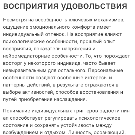
восприятия удовольствия
Несмотря на всеобщность ключевых механизмов,
ощущение эмоционального комфорта имеет
индивидуальный оттенок. На восприятие влияют
психологические особенности, прошлый опыт
восприятия, показатель напряжения и
нейромедиаторные особенности. То, что порождает
восторг у некоторого индивида, часто бывает
невыразительным для остального. Персональные
особенности создают особенные интересы и
паттерны действий, в результате отражаются в
выборе активностей, способов восстановления и
путей приобретения наслаждения.
Понимание индивидуальных триггеров радости пин
ап способствует регулировать психологическое
состояние и сохранять устойчивость между
возбуждением и отдыхом. Личность, осознающий,