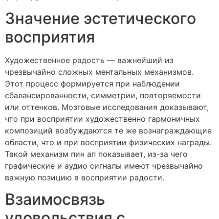
Значение эстетического
восприятия
Художественное радость — важнейший из
чрезвычайно сложных ментальных механизмов.
Этот процесс формируется при наблюдении
сбалансированности, симметрии, повторяемости
или оттенков. Мозговые исследования доказывают,
что при восприятии художественно гармоничных
композиций возбуждаются те же вознаграждающие
области, что и при восприятии физических награды.
Такой механизм пин ап показывает, из-за чего
графические и аудио сигналы имеют чрезвычайно
важную позицию в восприятии радости.
Взаимосвязь
удовольствия с