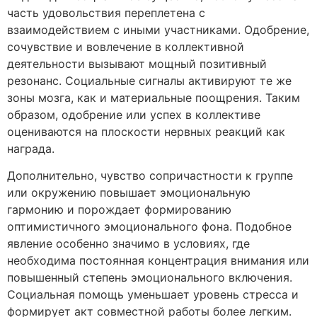
часть удовольствия переплетена с
взаимодействием с иными участниками. Одобрение,
сочувствие и вовлечение в коллективной
деятельности вызывают мощный позитивный
резонанс. Социальные сигналы активируют те же
зоны мозга, как и материальные поощрения. Таким
образом, одобрение или успех в коллективе
оцениваются на плоскости нервных реакций как
награда.
Дополнительно, чувство сопричастности к группе
или окружению повышает эмоциональную
гармонию и порождает формированию
оптимистичного эмоционального фона. Подобное
явление особенно значимо в условиях, где
необходима постоянная концентрация внимания или
повышенный степень эмоционального включения.
Социальная помощь уменьшает уровень стресса и
формирует акт совместной работы более легким.