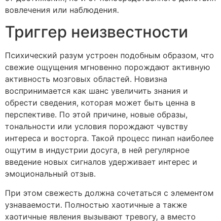
вовлечения или наблюдения.
Триггер неизвестности
Психический разум устроен подобным образом, что
свежие ощущения мгновенно порождают активную
активность мозговых областей. Новизна
воспринимается как шанс увеличить знания и
обрести сведения, которая может быть ценна в
перспективе. По этой причине, новые образы,
тональности или условия порождают чувству
интереса и восторга. Такой процесс пинап наиболее
ощутим в индустрии досуга, в ней регулярное
введение новых сигналов удерживает интерес и
эмоциональный отзыв.
При этом свежесть должна сочетаться с элементом
узнаваемости. Полностью хаотичные а также
хаотичные явления вызывают тревогу, а вместо