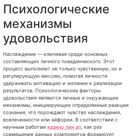
Психологические
механизмы
удовольствия
Наслаждение — ключевая среди основных
составляющих личного поведенческого. Этот
процесс выполняет не только чувственную, но и
регулирующую миссию, помогая личности
удерживать мотивацию и желание к реализации
результатов. Психологические факторы
удовольствия являются личные и окружающие
механизмы, инициирующие определенные реакции
сознания, что порождают чувство наслаждения,
вовлеченности или эйфории. В соответствии с
научным работам
казино пин ап
, как раз
совмещение данных компонентов формирует