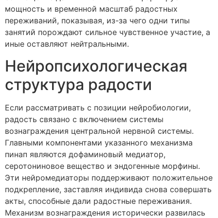
мощность и временной масштаб радостных
переживаний, показывая, из-за чего одни типы
занятий порождают сильное чувственное участие, а
иные оставляют нейтральными.
Нейропсихологическая
структура радости
Если рассматривать с позиции нейробиологии,
радость связано с включением системы
вознаграждения центральной нервной системы.
Главными компонентами указанного механизма
пинап являются дофаминовый медиатор,
серотониновое вещество и эндогенные морфины.
Эти нейромедиаторы поддерживают положительное
подкрепление, заставляя индивида снова совершать
акты, способные дали радостные переживания.
Механизм вознаграждения исторически развилась