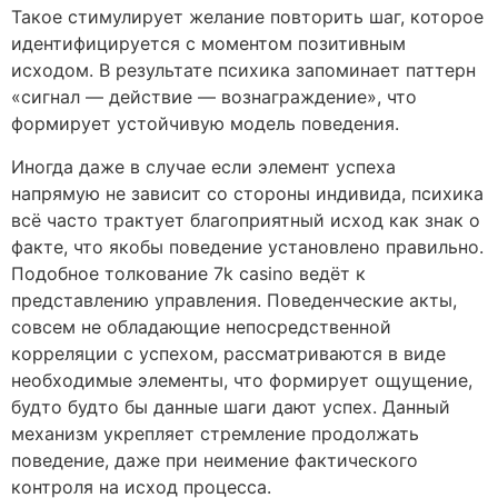
Такое стимулирует желание повторить шаг, которое
идентифицируется с моментом позитивным
исходом. В результате психика запоминает паттерн
«сигнал — действие — вознаграждение», что
формирует устойчивую модель поведения.
Иногда даже в случае если элемент успеха
напрямую не зависит со стороны индивида, психика
всё часто трактует благоприятный исход как знак о
факте, что якобы поведение установлено правильно.
Подобное толкование 7k casino ведёт к
представлению управления. Поведенческие акты,
совсем не обладающие непосредственной
корреляции с успехом, рассматриваются в виде
необходимые элементы, что формирует ощущение,
будто будто бы данные шаги дают успех. Данный
механизм укрепляет стремление продолжать
поведение, даже при неимение фактического
контроля на исход процесса.