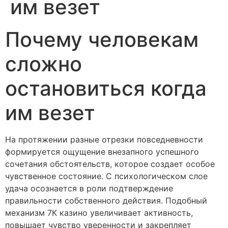
им везет
Почему человекам
сложно
остановиться когда
им везет
На протяжении разные отрезки повседневности
формируется ощущение внезапного успешного
сочетания обстоятельств, которое создает особое
чувственное состояние. С психологическом слое
удача осознается в роли подтверждение
правильности собственного действия. Подобный
механизм 7К казино увеличивает активность,
повышает чувство уверенности и закрепляет