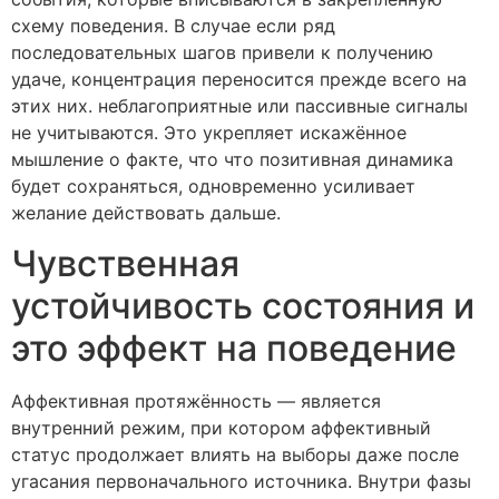
схему поведения. В случае если ряд
последовательных шагов привели к получению
удаче, концентрация переносится прежде всего на
этих них. неблагоприятные или пассивные сигналы
не учитываются. Это укрепляет искажённое
мышление о факте, что что позитивная динамика
будет сохраняться, одновременно усиливает
желание действовать дальше.
Чувственная
устойчивость состояния и
это эффект на поведение
Аффективная протяжённость — является
внутренний режим, при котором аффективный
статус продолжает влиять на выборы даже после
угасания первоначального источника. Внутри фазы