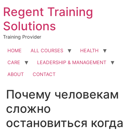
Skip
Regent Training
to
content
Solutions
Training Provider
HOME
ALL COURSES
HEALTH
CARE
LEADERSHIP & MANAGEMENT
ABOUT
CONTACT
Почему человекам
сложно
остановиться когда