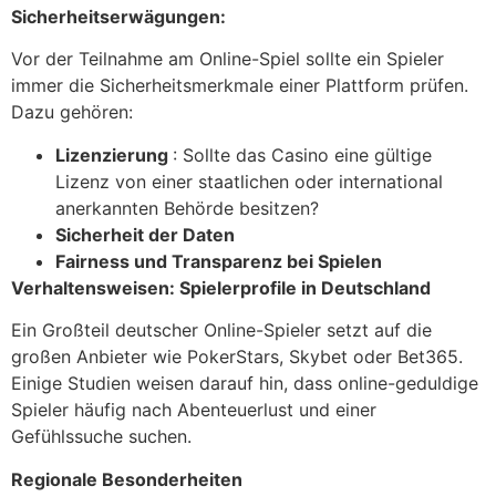
Sicherheitserwägungen:
Vor der Teilnahme am Online-Spiel sollte ein Spieler
immer die Sicherheitsmerkmale einer Plattform prüfen.
Dazu gehören:
Lizenzierung
: Sollte das Casino eine gültige
Lizenz von einer staatlichen oder international
anerkannten Behörde besitzen?
Sicherheit der Daten
Fairness und Transparenz bei Spielen
Verhaltensweisen: Spielerprofile in Deutschland
Ein Großteil deutscher Online-Spieler setzt auf die
großen Anbieter wie PokerStars, Skybet oder Bet365.
Einige Studien weisen darauf hin, dass online-geduldige
Spieler häufig nach Abenteuerlust und einer
Gefühlssuche suchen.
Regionale Besonderheiten