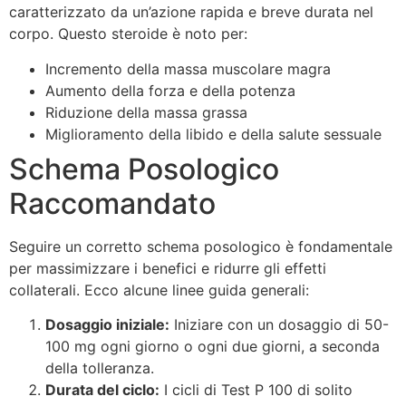
caratterizzato da un’azione rapida e breve durata nel
corpo. Questo steroide è noto per:
Incremento della massa muscolare magra
Aumento della forza e della potenza
Riduzione della massa grassa
Miglioramento della libido e della salute sessuale
Schema Posologico
Raccomandato
Seguire un corretto schema posologico è fondamentale
per massimizzare i benefici e ridurre gli effetti
collaterali. Ecco alcune linee guida generali:
Dosaggio iniziale:
Iniziare con un dosaggio di 50-
100 mg ogni giorno o ogni due giorni, a seconda
della tolleranza.
Durata del ciclo:
I cicli di Test P 100 di solito