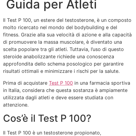
Guida per Atleti
Il Test P 100, un estere del testosterone, è un composto
molto ricercato nel mondo del bodybuilding e del
fitness. Grazie alla sua velocità di azione e alla capacità
di promuovere la massa muscolare, è diventato una
scelta popolare tra gli atleti. Tuttavia, l’uso di questo
steroide anabolizzante richiede una conoscenza
approfondita dello schema posologico per garantire
risultati ottimali e minimizzare i rischi per la salute.
Prima di acquistare
Test P 100
in una farmacia sportiva
in Italia, considera che questa sostanza è ampiamente
utilizzata dagli atleti e deve essere studiata con
attenzione.
Cos’è il Test P 100?
Il Test P 100 è un testosterone propionato,