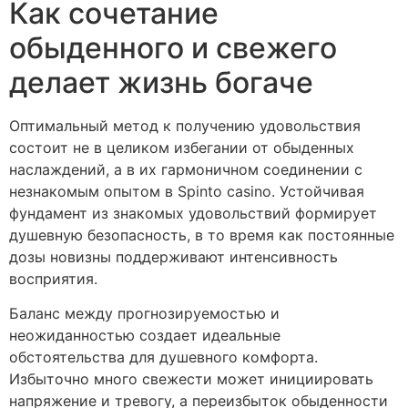
Как сочетание
обыденного и свежего
делает жизнь богаче
Оптимальный метод к получению удовольствия
состоит не в целиком избегании от обыденных
наслаждений, а в их гармоничном соединении с
незнакомым опытом в Spinto casino. Устойчивая
фундамент из знакомых удовольствий формирует
душевную безопасность, в то время как постоянные
дозы новизны поддерживают интенсивность
восприятия.
Баланс между прогнозируемостью и
неожиданностью создает идеальные
обстоятельства для душевного комфорта.
Избыточно много свежести может инициировать
напряжение и тревогу, а переизбыток обыденности