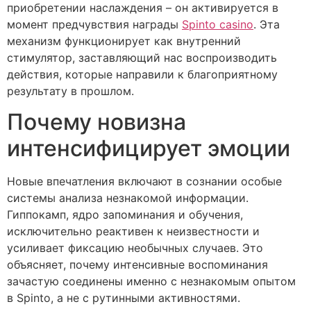
приобретении наслаждения – он активируется в
момент предчувствия награды
Spinto сasino
. Эта
механизм функционирует как внутренний
стимулятор, заставляющий нас воспроизводить
действия, которые направили к благоприятному
результату в прошлом.
Почему новизна
интенсифицирует эмоции
Новые впечатления включают в сознании особые
системы анализа незнакомой информации.
Гиппокамп, ядро запоминания и обучения,
исключительно реактивен к неизвестности и
усиливает фиксацию необычных случаев. Это
объясняет, почему интенсивные воспоминания
зачастую соединены именно с незнакомым опытом
в Spinto, а не с рутинными активностями.