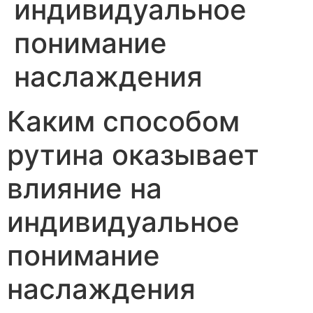
индивидуальное
понимание
наслаждения
Каким способом
рутина оказывает
влияние на
индивидуальное
понимание
наслаждения