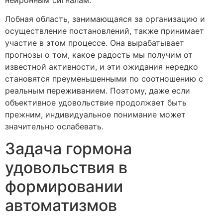
Лобная область, занимающаяся за организацию и
осуществление постановлений, также принимает
участие в этом процессе. Она вырабатывает
прогнозы о том, какое радость мы получим от
известной активности, и эти ожидания нередко
становятся преуменьшенными по соотношению с
реальным переживанием. Поэтому, даже если
объективное удовольствие продолжает быть
прежним, индивидуальное понимание может
значительно ослабевать.
Задача гормона
удовольствия в
формировании
автоматизмов