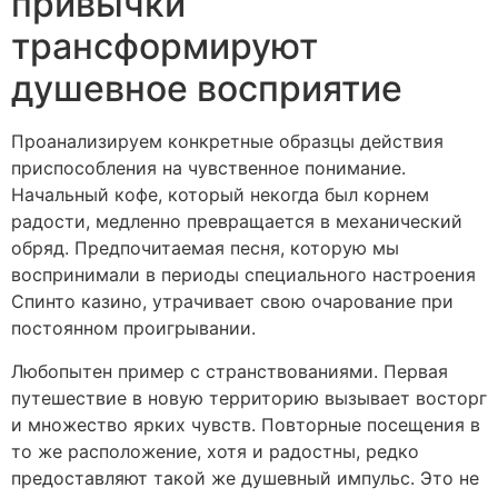
привычки
трансформируют
душевное восприятие
Проанализируем конкретные образцы действия
приспособления на чувственное понимание.
Начальный кофе, который некогда был корнем
радости, медленно превращается в механический
обряд. Предпочитаемая песня, которую мы
воспринимали в периоды специального настроения
Спинто казино, утрачивает свою очарование при
постоянном проигрывании.
Любопытен пример с странствованиями. Первая
путешествие в новую территорию вызывает восторг
и множество ярких чувств. Повторные посещения в
то же расположение, хотя и радостны, редко
предоставляют такой же душевный импульс. Это не