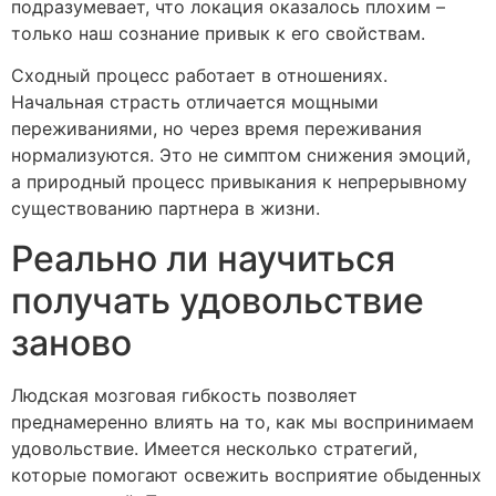
подразумевает, что локация оказалось плохим –
только наш сознание привык к его свойствам.
Сходный процесс работает в отношениях.
Начальная страсть отличается мощными
переживаниями, но через время переживания
нормализуются. Это не симптом снижения эмоций,
а природный процесс привыкания к непрерывному
существованию партнера в жизни.
Реально ли научиться
получать удовольствие
заново
Людская мозговая гибкость позволяет
преднамеренно влиять на то, как мы воспринимаем
удовольствие. Имеется несколько стратегий,
которые помогают освежить восприятие обыденных