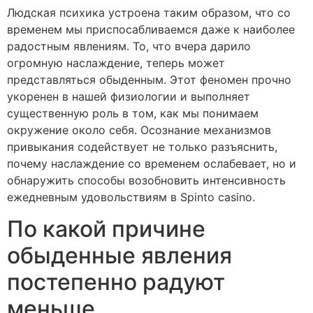
Людская психика устроена таким образом, что со
временем мы приспосабливаемся даже к наиболее
радостным явлениям. То, что вчера дарило
огромную наслаждение, теперь может
представляться обыденным. Этот феномен прочно
укоренен в нашей физиологии и выполняет
существенную роль в том, как мы понимаем
окружение около себя. Осознание механизмов
привыкания содействует не только разъяснить,
почему наслаждение со временем ослабевает, но и
обнаружить способы возобновить интенсивность
ежедневным удовольствиям в Spinto casino.
По какой причине
обыденные явления
постепенно радуют
меньше