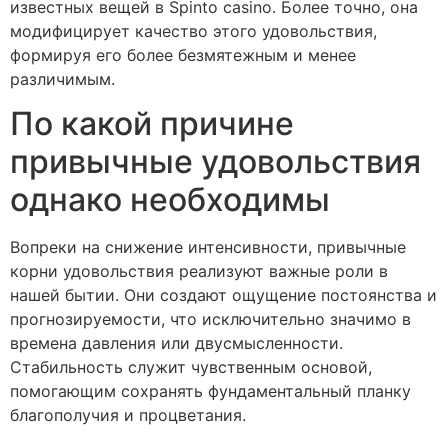
известных вещей в Spinto casino. Более точно, она
модифицирует качество этого удовольствия,
формируя его более безмятежным и менее
различимым.
По какой причине
привычные удовольствия
однако необходимы
Вопреки на снижение интенсивности, привычные
корни удовольствия реализуют важные роли в
нашей бытии. Они создают ощущение постоянства и
прогнозируемости, что исключительно значимо в
времена давления или двусмысленности.
Стабильность служит чувственным основой,
помогающим сохранять фундаментальный планку
благополучия и процветания.