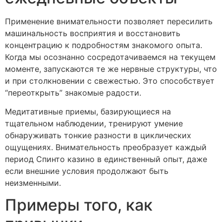
Применение внимательности позволяет пересилить
машинальность восприятия и восстановить
концентрацию к подробностям знакомого опыта.
Когда мы осознанно сосредотачиваемся на текущем
моменте, запускаются те же нервные структуры, что
и при столкновении с свежестью. Это способствует
“переоткрыть” знакомые радости.
Медитативные приемы, базирующиеся на
тщательном наблюдении, тренируют умение
обнаруживать тонкие разности в циклических
ощущениях. Внимательность преобразует каждый
период Спинто казино в единственный опыт, даже
если внешние условия продолжают быть
неизменными.
Примеры того, как