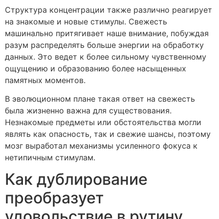
Структура концентрации также различно реагирует
на знакомые и новые стимулы. Свежесть
машинально притягивает наше внимание, побуждая
разум распределять больше энергии на обработку
данных. Это ведет к более сильному чувственному
ощущению и образованию более насыщенных
памятных моментов.
В эволюционном плане такая ответ на свежесть
была жизненно важна для существования.
Незнакомые предметы или обстоятельства могли
являть как опасность, так и свежие шансы, поэтому
мозг выработал механизмы усиленного фокуса к
нетипичным стимулам.
Как дублирование
преобразует
удовольствие в рутину