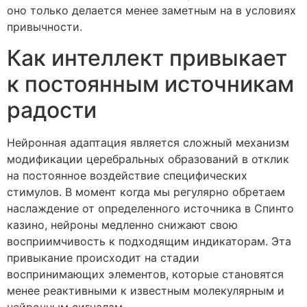
оно только делается менее заметным на в условиях
привычности.
Как интеллект привыкает
к постоянным источникам
радости
Нейронная адаптация является сложный механизм
модификации церебральных образований в отклик
на постоянное воздействие специфических
стимулов. В момент когда мы регулярно обретаем
наслаждение от определенного источника в Спинто
казино, нейроны медленно снижают свою
восприимчивость к подходящим индикаторам. Эта
привыкание происходит на стадии
воспринимающих элементов, которые становятся
менее реактивными к известным молекулярным и
нейронным сигналам.