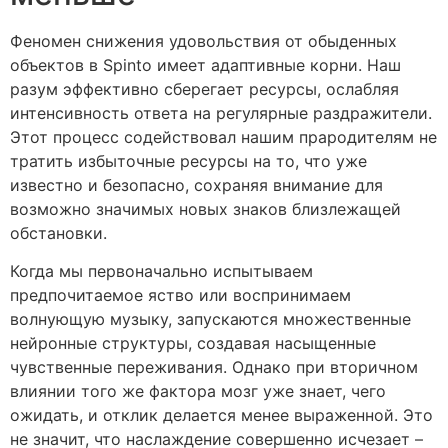
Феномен снижения удовольствия от обыденных
объектов в Spinto имеет адаптивные корни. Наш
разум эффективно сберегает ресурсы, ослабляя
интенсивность ответа на регулярные раздражители.
Этот процесс содействовал нашим прародителям не
тратить избыточные ресурсы на то, что уже
известно и безопасно, сохраняя внимание для
возможно значимых новых знаков близлежащей
обстановки.
Когда мы первоначально испытываем
предпочитаемое яство или воспринимаем
волнующую музыку, запускаются множественные
нейронные структуры, создавая насыщенные
чувственные переживания. Однако при вторичном
влиянии того же фактора мозг уже знает, чего
ожидать, и отклик делается менее выраженной. Это
не значит, что наслаждение совершенно исчезает –