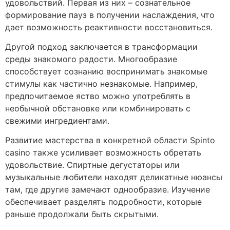
удовольствий. Первая из них – сознательное
формирование пауз в получении наслаждения, что
дает возможность реактивности восстановиться.
Другой подход заключается в трансформации
среды знакомого радости. Многообразие
способствует сознанию воспринимать знакомые
стимулы как частично незнакомые. Например,
предпочитаемое яство можно употреблять в
необычной обстановке или комбинировать с
свежими ингредиентами.
Развитие мастерства в конкретной области Spinto
casino также усиливает возможность обретать
удовольствие. Спиртные дегустаторы или
музыкальные любители находят деликатные нюансы
там, где другие замечают однообразие. Изучение
обеспечивает разделять подробности, которые
раньше продолжали быть скрытыми.