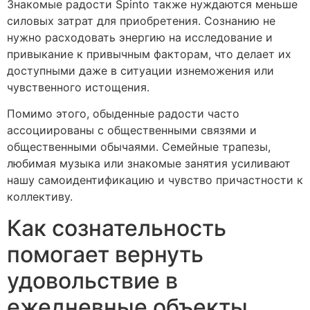
Знакомые радости Spinto также нуждаются меньше
силовых затрат для приобретения. Сознанию не
нужно расходовать энергию на исследование и
привыкание к привычным факторам, что делает их
доступными даже в ситуации изнеможения или
чувственного истощения.
Помимо этого, обыденные радости часто
ассоциированы с общественными связями и
общественными обычаями. Семейные трапезы,
любимая музыка или знакомые занятия усиливают
нашу самоидентификацию и чувство причастности к
коллективу.
Как сознательность
помогает вернуть
удовольствие в
ежедневные объекты