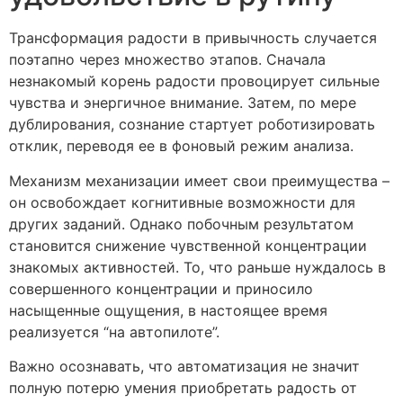
Трансформация радости в привычность случается
поэтапно через множество этапов. Сначала
незнакомый корень радости провоцирует сильные
чувства и энергичное внимание. Затем, по мере
дублирования, сознание стартует роботизировать
отклик, переводя ее в фоновый режим анализа.
Механизм механизации имеет свои преимущества –
он освобождает когнитивные возможности для
других заданий. Однако побочным результатом
становится снижение чувственной концентрации
знакомых активностей. То, что раньше нуждалось в
совершенного концентрации и приносило
насыщенные ощущения, в настоящее время
реализуется “на автопилоте”.
Важно осознавать, что автоматизация не значит
полную потерю умения приобретать радость от