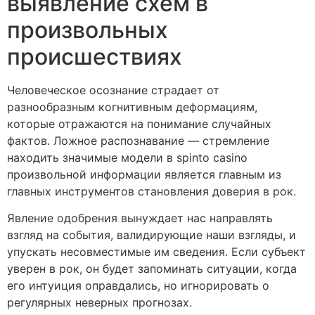
выявление схем в
произвольных
происшествиях
Человеческое осознание страдает от
разнообразным когнитивным деформациям,
которые отражаются на понимание случайных
фактов. Ложное распознавание — стремление
находить значимые модели в spinto casino
произвольной информации является главным из
главных инструментов становления доверия в рок.
Явление одобрения вынуждает нас направлять
взгляд на события, валидирующие наши взгляды, и
упускать несовместимые им сведения. Если субъект
уверен в рок, он будет запоминать ситуации, когда
его интуиция оправдались, но игнорировать о
регулярных неверных прогнозах.