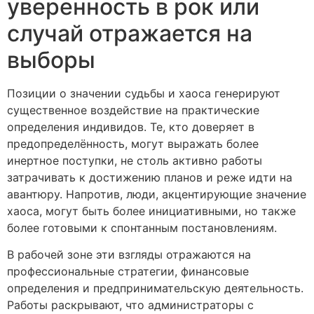
уверенность в рок или
случай отражается на
выборы
Позиции о значении судьбы и хаоса генерируют
существенное воздействие на практические
определения индивидов. Те, кто доверяет в
предопределённость, могут выражать более
инертное поступки, не столь активно работы
затрачивать к достижению планов и реже идти на
авантюру. Напротив, люди, акцентирующие значение
хаоса, могут быть более инициативными, но также
более готовыми к спонтанным постановлениям.
В рабочей зоне эти взгляды отражаются на
профессиональные стратегии, финансовые
определения и предпринимательскую деятельность.
Работы раскрывают, что администраторы с