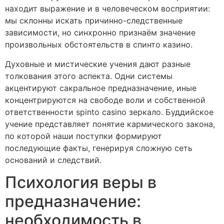
находит выражение и в человеческом восприятии:
мы склонны искать причинно-следственные
зависимости, но синхронно признаём значение
произвольных обстоятельств в спинто казино.
Духовные и мистические учения дают разные
толкования этого аспекта. Одни системы
акцентируют сакральное предназначение, иные
концентрируются на свободе воли и собственной
ответственности spinto casino зеркало. Буддийское
учение представляет понятие кармического закона,
по которой наши поступки формируют
последующие факты, генерируя сложную сеть
оснований и следствий.
Психология веры в
предназначение:
необходимость в