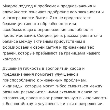
Мудрое подход к проблемам предназначения и
случайности означает одобрение комплексности и
многогранности бытия. Это не предполагает
безынициативного обречённости или
всеобъемлющего опровержения способности
проектирования. Скорее, речь рассматривается о
балансе между активным присутствием в
формировании своей бытия и признанием тех
граней, которые пребывают за границами нашего
контроля.
Душевная гибкость в восприятии хаоса и
предназначения помогает улучшенной
приспособлению к жизненным проблемам.
Индивиды, которые могут гибко сменяться между
разными разъяснительными схемами в связи от
положения, показывают расширенную выносливость
к беспокойству и улучшенные итоги в разрешении.