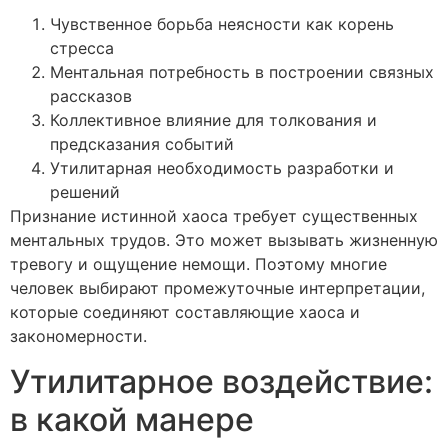
Чувственное борьба неясности как корень
стресса
Ментальная потребность в построении связных
рассказов
Коллективное влияние для толкования и
предсказания событий
Утилитарная необходимость разработки и
решений
Признание истинной хаоса требует существенных
ментальных трудов. Это может вызывать жизненную
тревогу и ощущение немощи. Поэтому многие
человек выбирают промежуточные интерпретации,
которые соединяют составляющие хаоса и
закономерности.
Утилитарное воздействие:
в какой манере