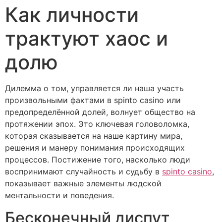
Как личности
трактуют хаос и
долю
Дилемма о том, управляется ли наша участь
произвольными фактами в spinto casino или
предопределённой долей, волнует общество на
протяжении эпох. Это ключевая головоломка,
которая сказывается на наше картину мира,
решения и манеру понимания происходящих
процессов. Постижение того, насколько люди
воспринимают случайность и судьбу в
spinto casino
,
показывает важные элементы людской
ментальности и поведения.
Бесконечный диспут