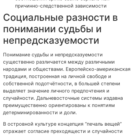
причинно-следственной зависимости
Социальные разности в
понимании судьбы и
непредсказуемости
Понимание судьбы и непредсказуемости
существенно различается между различными
народами и обществами. Европейско-американская
традиция, построенная на личной свободе и
собственной подотчётности, в большей степени
выделяет значение личного предпочтения и
случайности. Дальневосточные системы издавна
преимущественно ориентированы к понятиям
детерминированности и доли.
В островной культуре концепция “печаль вещей”
отражает согласие преходящести и случайности