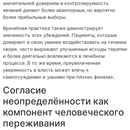
значительной доверием в контролируемость
явлений делают более авантюрные, но вероятно
более прибыльные выборы.
Врачебная практика также демонстрирует
значимость этих убеждений. Пациенты, которые
доверяют в свою умение воздействовать на течение
хвори, часто выражают улучшенные исходы терапии
и более деятельно вовлекаются в лечебном
процессе. В то же время, преувеличенная
уверенность в власть может влечь к
самоосуждению и унынию при плохих финалах.
Согласие
неопределённости как
компонент человеческого
переживания