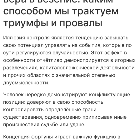
способом мы трактуем
триумфы и провалы
Иллюзия контроля является тенденцию завышать
свою потенциал управлять на события, которые по
сути регулируются случайностью. Этот эффект в
особенности отчётливо демонстрируется в игорных
развлечениях, капиталовложенческой деятельности
и прочих областях с значительной степенью
двусмысленности.
Человек нередко демонстрируют конфликтующие
позиции: доверяют в свою способность
контролировать определённые грани
существования, одновременно приписывая иные
происшествия судьбе или удаче.
Концепция фортуны играет важную функцию в