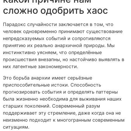
сложно одобрить хаос
Парадокс случайности заключается в том, что
человек одновременно принимают существование
непредсказуемых событий и сопротивляются
принятию их реально анархичной природы. Мы
инстинктивно уясняем, что определённые
происшествия внезапны, но настойчиво выявлять в
них латентные закономерности.
Это борьба анархии имеет серьёзные
приспособительные истоки. Способность
прогнозировать события и определять паттерны
была жизненно необходима для выживания наших
старших поколений. Современный разум
поддерживает эту стремление, даже когда она не
неизменно подходит к многогранным современным
ситуациям.