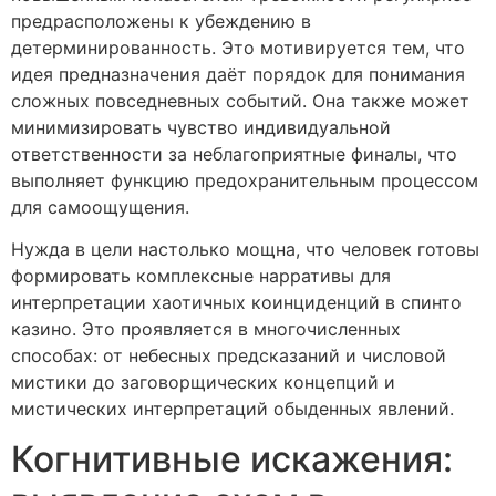
предрасположены к убеждению в
детерминированность. Это мотивируется тем, что
идея предназначения даёт порядок для понимания
сложных повседневных событий. Она также может
минимизировать чувство индивидуальной
ответственности за неблагоприятные финалы, что
выполняет функцию предохранительным процессом
для самоощущения.
Нужда в цели настолько мощна, что человек готовы
формировать комплексные нарративы для
интерпретации хаотичных коинциденций в спинто
казино. Это проявляется в многочисленных
способах: от небесных предсказаний и числовой
мистики до заговорщических концепций и
мистических интерпретаций обыденных явлений.
Когнитивные искажения: