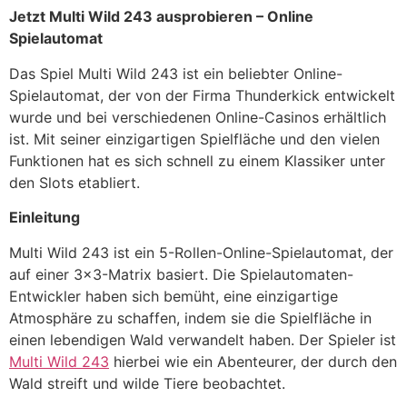
Jetzt Multi Wild 243 ausprobieren – Online
Spielautomat
Das Spiel Multi Wild 243 ist ein beliebter Online-
Spielautomat, der von der Firma Thunderkick entwickelt
wurde und bei verschiedenen Online-Casinos erhältlich
ist. Mit seiner einzigartigen Spielfläche und den vielen
Funktionen hat es sich schnell zu einem Klassiker unter
den Slots etabliert.
Einleitung
Multi Wild 243 ist ein 5-Rollen-Online-Spielautomat, der
auf einer 3×3-Matrix basiert. Die Spielautomaten-
Entwickler haben sich bemüht, eine einzigartige
Atmosphäre zu schaffen, indem sie die Spielfläche in
einen lebendigen Wald verwandelt haben. Der Spieler ist
Multi Wild 243
hierbei wie ein Abenteurer, der durch den
Wald streift und wilde Tiere beobachtet.