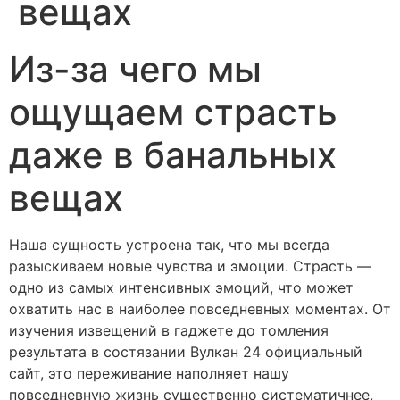
вещах
Из-за чего мы
ощущаем страсть
даже в банальных
вещах
Наша сущность устроена так, что мы всегда
разыскиваем новые чувства и эмоции. Страсть —
одно из самых интенсивных эмоций, что может
охватить нас в наиболее повседневных моментах. От
изучения извещений в гаджете до томления
результата в состязании Вулкан 24 официальный
сайт, это переживание наполняет нашу
повседневную жизнь существенно систематичнее,