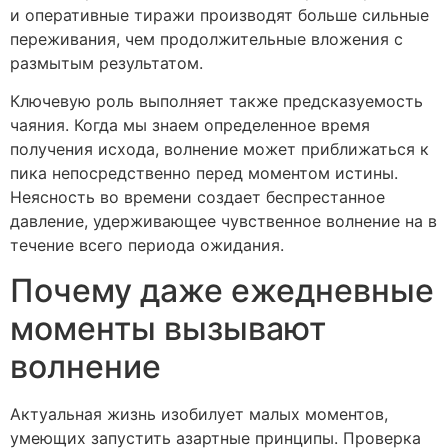
и оперативные тиражи производят больше сильные
переживания, чем продолжительные вложения с
размытым результатом.
Ключевую роль выполняет также предсказуемость
чаяния. Когда мы знаем определенное время
получения исхода, волнение может приближаться к
пика непосредственно перед моментом истины.
Неясность во времени создает беспрестанное
давление, удерживающее чувственное волнение на в
течение всего периода ожидания.
Почему даже ежедневные
моменты вызывают
волнение
Актуальная жизнь изобилует малых моментов,
умеющих запустить азартные принципы. Проверка