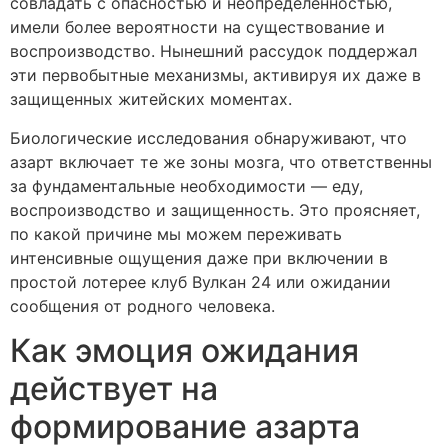
совладать с опасностью и неопределенностью,
имели более вероятности на существование и
воспроизводство. Нынешний рассудок поддержал
эти первобытные механизмы, активируя их даже в
защищенных житейских моментах.
Биологические исследования обнаруживают, что
азарт включает те же зоны мозга, что ответственны
за фундаментальные необходимости — еду,
воспроизводство и защищенность. Это проясняет,
по какой причине мы можем переживать
интенсивные ощущения даже при включении в
простой лотерее клуб Вулкан 24 или ожидании
сообщения от родного человека.
Как эмоция ожидания
действует на
формирование азарта