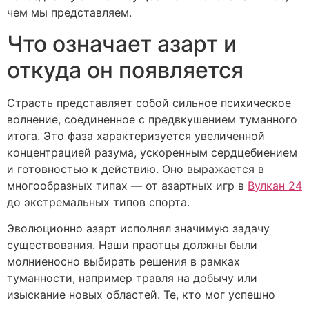
чем мы представляем.
Что означает азарт и
откуда он появляется
Страсть представляет собой сильное психическое
волнение, соединенное с предвкушением туманного
итога. Это фаза характеризуется увеличенной
концентрацией разума, ускоренным сердцебиением
и готовностью к действию. Оно выражается в
многообразных типах — от азартных игр в
Вулкан 24
до экстремальных типов спорта.
Эволюционно азарт исполнял значимую задачу
существования. Наши праотцы должны были
молниеносно выбирать решения в рамках
туманности, например травля на добычу или
изыскание новых областей. Те, кто мог успешно