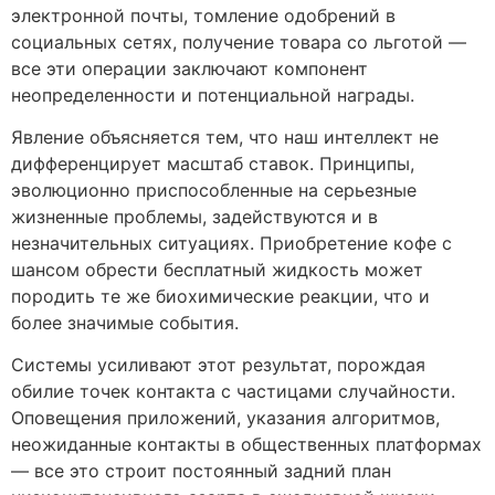
электронной почты, томление одобрений в
социальных сетях, получение товара со льготой —
все эти операции заключают компонент
неопределенности и потенциальной награды.
Явление объясняется тем, что наш интеллект не
дифференцирует масштаб ставок. Принципы,
эволюционно приспособленные на серьезные
жизненные проблемы, задействуются и в
незначительных ситуациях. Приобретение кофе с
шансом обрести бесплатный жидкость может
породить те же биохимические реакции, что и
более значимые события.
Системы усиливают этот результат, порождая
обилие точек контакта с частицами случайности.
Оповещения приложений, указания алгоритмов,
неожиданные контакты в общественных платформах
— все это строит постоянный задний план