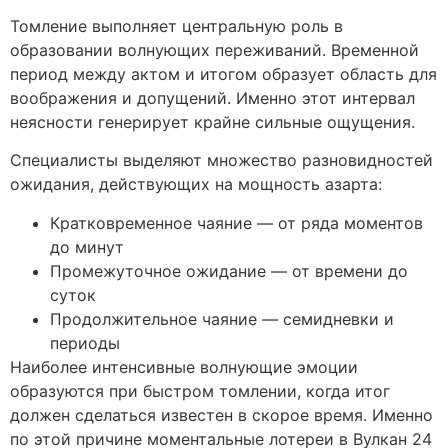
Томление выполняет центральную роль в
образовании волнующих переживаний. Временной
период между актом и итогом образует область для
воображения и допущений. Именно этот интервал
неясности генерирует крайне сильные ощущения.
Специалисты выделяют множество разновидностей
ожидания, действующих на мощность азарта:
Кратковременное чаяние — от ряда моментов
до минут
Промежуточное ожидание — от времени до
суток
Продолжительное чаяние — семидневки и
периоды
Наиболее интенсивные волнующие эмоции
образуются при быстром томлении, когда итог
должен сделаться известен в скорое время. Именно
по этой причине моментальные лотереи в Вулкан 24