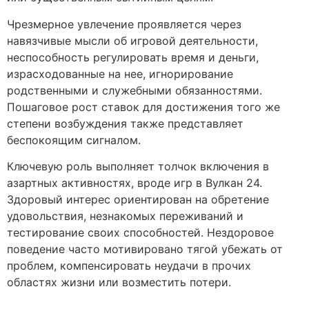
Чрезмерное увлечение проявляется через
навязчивые мысли об игровой деятельности,
неспособность регулировать время и деньги,
израсходованные на нее, игнорирование
родственными и служебными обязанностями.
Пошаговое рост ставок для достижения того же
степени возбуждения также представляет
беспокоящим сигналом.
Ключевую роль выполняет толчок включения в
азартных активностях, вроде игр в Вулкан 24.
Здоровый интерес ориентирован на обретение
удовольствия, незнакомых переживаний и
тестирование своих способностей. Нездоровое
поведение часто мотивировано тягой убежать от
проблем, компенсировать неудачи в прочих
областях жизни или возместить потери.