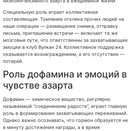
низкоинтенсивного азарта в ежедневной жизни.
Специальную роль играет коллективная
составляющая. Томление отклика прочих людей на
наши операции — размещение снимка, отправку
письма, приглашение встречи — включает те же
мозговые пути, что ответственны за захватывающие
эмоции в клуб Вулкан 24. Коллективное поддержка
оказывается вознаграждением, а его отсутствие —
потерей.
Роль дофамина и эмоций в
чувстве азарта
Дофамин — химическое вещество, регулярно
называемый “соединением радости”, играет главную
роль в формировании захватывающих переживаний.
Однако важно осознавать, что гормон образуется не
в минуту достижения награды, а в время