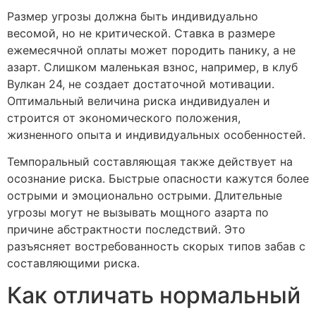
Размер угрозы должна быть индивидуально
весомой, но не критической. Ставка в размере
ежемесячной оплаты может породить панику, а не
азарт. Слишком маленькая взнос, например, в клуб
Вулкан 24, не создает достаточной мотивации.
Оптимальный величина риска индивидуален и
строится от экономического положения,
жизненного опыта и индивидуальных особенностей.
Темпоральный составляющая также действует на
осознание риска. Быстрые опасности кажутся более
острыми и эмоционально острыми. Длительные
угрозы могут не вызывать мощного азарта по
причине абстрактности последствий. Это
разъясняет востребованность скорых типов забав с
составляющими риска.
Как отличать нормальный