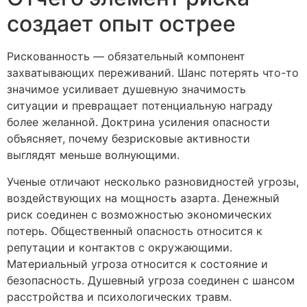
создает опыт острее
Рискованность — обязательный компонент
захватывающих переживаний. Шанс потерять что-то
значимое усиливает душевную значимость
ситуации и превращает потенциальную награду
более желанной. Доктрина усиления опасности
объясняет, почему безрисковые активности
выглядят меньше волнующими.
Ученые отличают несколько разновидностей угрозы,
воздействующих на мощность азарта. Денежный
риск соединен с возможностью экономических
потерь. Общественный опасность относится к
репутации и контактов с окружающими.
Материальный угроза относится к состояние и
безопасность. Душевный угроза соединен с шансом
расстройства и психологических травм.