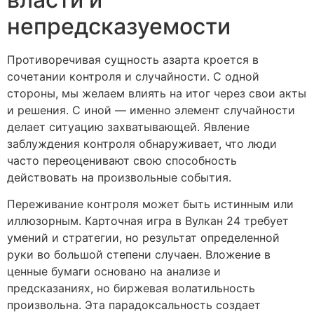
непредсказуемости
Противоречивая сущность азарта кроется в
сочетании контроля и случайности. С одной
стороны, мы желаем влиять на итог через свои акты
и решения. С иной — именно элемент случайности
делает ситуацию захватывающей. Явление
заблуждения контроля обнаруживает, что люди
часто переоценивают свою способность
действовать на произвольные события.
Переживание контроля может быть истинным или
иллюзорным. Карточная игра в Вулкан 24 требует
умений и стратегии, но результат определенной
руки во большой степени случаен. Вложение в
ценные бумаги основано на анализе и
предсказаниях, но биржевая волатильность
произвольна. Эта парадоксальность создает