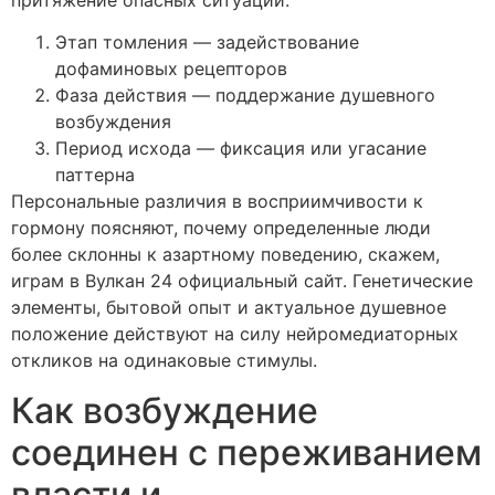
Этап томления — задействование
дофаминовых рецепторов
Фаза действия — поддержание душевного
возбуждения
Период исхода — фиксация или угасание
паттерна
Персональные различия в восприимчивости к
гормону поясняют, почему определенные люди
более склонны к азартному поведению, скажем,
играм в Вулкан 24 официальный сайт. Генетические
элементы, бытовой опыт и актуальное душевное
положение действуют на силу нейромедиаторных
откликов на одинаковые стимулы.
Как возбуждение
соединен с переживанием
власти и