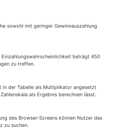
elche sowohl mit geringer Gewinnauszahlung
e Einzahlungswahrscheinlichkeit beträgt 450
gen zu treffen.
in der Tabelle als Multiplikator angesetzt
 Zahlenskala als Ergebnis berechnen lässt.
ssung des Browser-Screens können Nutzer das
z zu suchen.