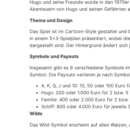
Hugo und seine Freunde wurde in den 1970er J
Abenteuern von Hugo und seinen Gefährten a
Thema und Design
Das Spiel ist im Cartoon-Style gestaltet und 
in einem 5×3-Spielplan präsentiert, wobei d
dargestellt sind. Der Hintergrund ändert sich
Symbole und Payouts
Insgesamt gibt es 9 verschiedene Symbole im 
Symbol. Die Payouts variieren je nach Symb
A, K, Q, J und 10: 10, 50 oder 100 Euro 
Hugo: 200 oder 1.000 Euro für 2 bzw. 5 
Familie: 400 oder 2.000 Euro für 2 bzw. 
Schiff: 800 oder 4.000 Euro für jeweils
Wilds
Das Wild-Symbol erscheint auf allen Walzen, 