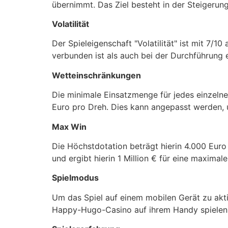
übernimmt. Das Ziel besteht in der Steigerun
Volatilität
Der Spieleigenschaft "Volatilität" ist mit 7/
verbunden ist als auch bei der Durchführung 
Wetteinschränkungen
Die minimale Einsatzmenge für jedes einzelne
Euro pro Dreh. Dies kann angepasst werden, u
Max Win
Die Höchstdotation beträgt hierin 4.000 Euro 
und ergibt hierin 1 Million € für eine maxima
Spielmodus
Um das Spiel auf einem mobilen Gerät zu akt
Happy-Hugo-Casino auf ihrem Handy spielen 