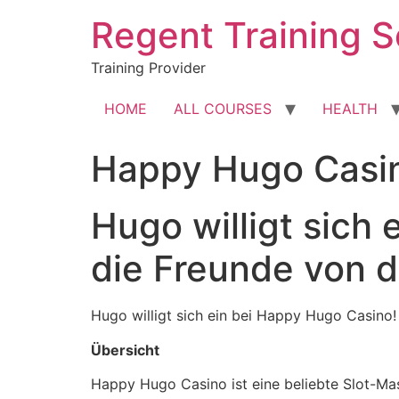
Skip
Regent Training S
to
content
Training Provider
HOME
ALL COURSES
HEALTH
Happy Hugo Casi
Hugo willigt sich
die Freunde von de
Hugo willigt sich ein bei Happy Hugo Casino! 
Übersicht
Happy Hugo Casino ist eine beliebte Slot-Ma