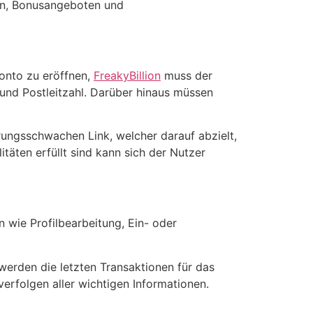
len, Bonusangeboten und
konto zu eröffnen,
FreakyBillion
muss der
 und Postleitzahl. Darüber hinaus müssen
rungsschwachen Link, welcher darauf abzielt,
täten erfüllt sind kann sich der Nutzer
 wie Profilbearbeitung, Ein- oder
werden die letzten Transaktionen für das
verfolgen aller wichtigen Informationen.