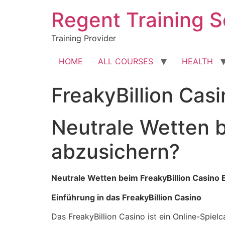
Skip
Regent Training S
to
content
Training Provider
HOME
ALL COURSES
HEALTH
FreakyBillion Cas
Neutrale Wetten b
abzusichern?
Neutrale Wetten beim FreakyBillion Casino 
Einführung in das FreakyBillion Casino
Das FreakyBillion Casino ist ein Online-Spielc