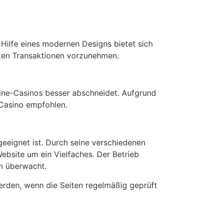
 Hilfe eines modernen Designs bietet sich
ten Transaktionen vorzunehmen.
line-Casinos besser abschneidet. Aufgrund
 Casino empfohlen.
geeignet ist. Durch seine verschiedenen
ebsite um ein Vielfaches. Der Betrieb
n überwacht.
erden, wenn die Seiten regelmäßig geprüft