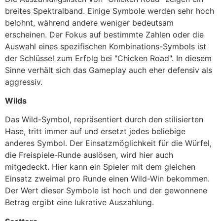
breites Spektralband. Einige Symbole werden sehr hoch
belohnt, während andere weniger bedeutsam
erscheinen. Der Fokus auf bestimmte Zahlen oder die
Auswahl eines spezifischen Kombinations-Symbols ist
der Schlüssel zum Erfolg bei "Chicken Road". In diesem
Sinne verhält sich das Gameplay auch eher defensiv als
aggressiv.
Wilds
Das Wild-Symbol, repräsentiert durch den stilisierten
Hase, tritt immer auf und ersetzt jedes beliebige
anderes Symbol. Der Einsatzmöglichkeit für die Würfel,
die Freispiele-Runde auslösen, wird hier auch
mitgedeckt. Hier kann ein Spieler mit dem gleichen
Einsatz zweimal pro Runde einen Wild-Win bekommen.
Der Wert dieser Symbole ist hoch und der gewonnene
Betrag ergibt eine lukrative Auszahlung.