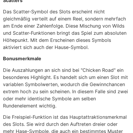
Scatters
Das Scatter-Symbol des Slots erscheint nicht
gleichmäßig verteilt auf einem Reel, sondern mehrfach
am Ende einer Zahlenfolge. Diese Mischung von Wilds
und Scatter-Funktionen bringt das Spiel zum absoluten
Höhepunkt. Mit dem Erscheinen dieses Symbols
aktiviert sich auch der Hause-Symbol.
Bonusmerkmale
Die Auszahlungen an sich sind bei "Chicken Road" ein
besonderes Highlight. Es handelt sich um einen Slot mit
variablen Symbolwerten, wodurch die Gewinnchancen
extrem hoch zu sein scheinen. In diesem Falle sind zwei
oder mehr identische Symbole am selben
Rundenelement wichtig.
Die Freispiel-Funktion ist das Hauptattraktionsmerkmal
des Slots. Sie wird durch den Auftreten dreier oder
mehr Hase-Symbole, die auch ein bestimmtes Muster