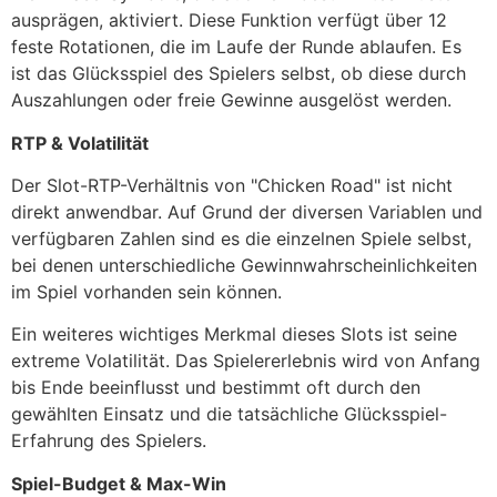
ausprägen, aktiviert. Diese Funktion verfügt über 12
feste Rotationen, die im Laufe der Runde ablaufen. Es
ist das Glücksspiel des Spielers selbst, ob diese durch
Auszahlungen oder freie Gewinne ausgelöst werden.
RTP & Volatilität
Der Slot-RTP-Verhältnis von "Chicken Road" ist nicht
direkt anwendbar. Auf Grund der diversen Variablen und
verfügbaren Zahlen sind es die einzelnen Spiele selbst,
bei denen unterschiedliche Gewinnwahrscheinlichkeiten
im Spiel vorhanden sein können.
Ein weiteres wichtiges Merkmal dieses Slots ist seine
extreme Volatilität. Das Spielererlebnis wird von Anfang
bis Ende beeinflusst und bestimmt oft durch den
gewählten Einsatz und die tatsächliche Glücksspiel-
Erfahrung des Spielers.
Spiel-Budget & Max-Win