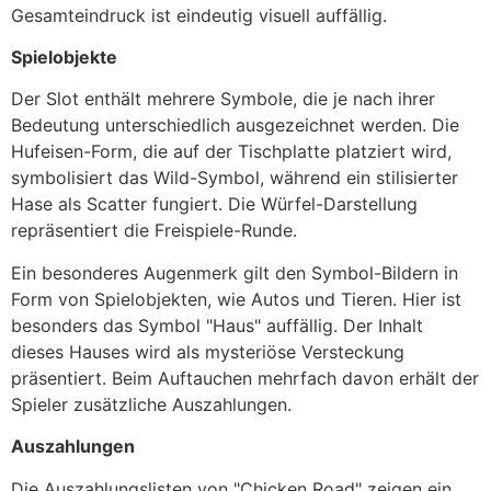
Gesamteindruck ist eindeutig visuell auffällig.
Spielobjekte
Der Slot enthält mehrere Symbole, die je nach ihrer
Bedeutung unterschiedlich ausgezeichnet werden. Die
Hufeisen-Form, die auf der Tischplatte platziert wird,
symbolisiert das Wild-Symbol, während ein stilisierter
Hase als Scatter fungiert. Die Würfel-Darstellung
repräsentiert die Freispiele-Runde.
Ein besonderes Augenmerk gilt den Symbol-Bildern in
Form von Spielobjekten, wie Autos und Tieren. Hier ist
besonders das Symbol "Haus" auffällig. Der Inhalt
dieses Hauses wird als mysteriöse Versteckung
präsentiert. Beim Auftauchen mehrfach davon erhält der
Spieler zusätzliche Auszahlungen.
Auszahlungen
Die Auszahlungslisten von "Chicken Road" zeigen ein