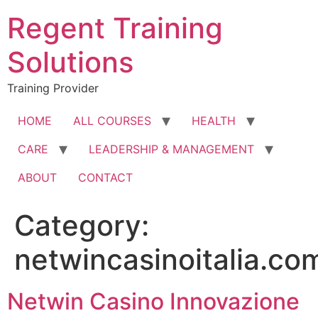
Skip
Regent Training
to
content
Solutions
Training Provider
HOME
ALL COURSES
HEALTH
CARE
LEADERSHIP & MANAGEMENT
ABOUT
CONTACT
Category:
netwincasinoitalia.co
Netwin Casino Innovazione