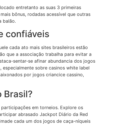
ocado entretanto as suas 3 primeiras
 mais bônus, rodadas acessível que outras
 balão.
e confiáveis
ele cada ato mais sites brasileiros estão
tão que a associação trabalha para evitar a
staca-sentar-se afinar abundancia dos jogos
 especialmente sobre casinos white label
aixonados por jogos criancice cassino,
 Brasil?
participações em torneios. Explore os
articipar abrasado Jackpot Diário da Red
acimade cada um dos jogos de caça-níqueis