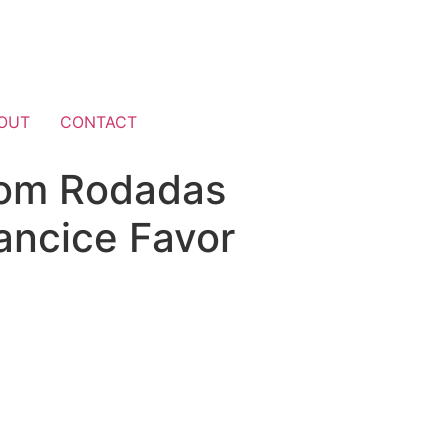
OUT
CONTACT
 com Rodadas
ancice Favor