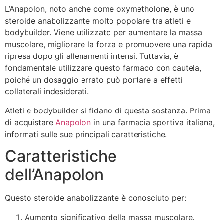
L’Anapolon, noto anche come oxymetholone, è uno
steroide anabolizzante molto popolare tra atleti e
bodybuilder. Viene utilizzato per aumentare la massa
muscolare, migliorare la forza e promuovere una rapida
ripresa dopo gli allenamenti intensi. Tuttavia, è
fondamentale utilizzare questo farmaco con cautela,
poiché un dosaggio errato può portare a effetti
collaterali indesiderati.
Atleti e bodybuilder si fidano di questa sostanza. Prima
di acquistare
Anapolon
in una farmacia sportiva italiana,
informati sulle sue principali caratteristiche.
Caratteristiche
dell’Anapolon
Questo steroide anabolizzante è conosciuto per:
Aumento significativo della massa muscolare.