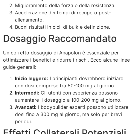
Miglioramento della forza e della resistenza.
Accelerazione dei tempi di recupero post-
allenamento.
Buoni risultati in cicli di bulk e definizione.
Dosaggio Raccomandato
Un corretto dosaggio di Anapolon è essenziale per
ottimizzare i benefici e ridurre i rischi. Ecco alcune linee
guide generali:
Inizio leggero:
I principianti dovrebbero iniziare
con dosi comprese tra 50-100 mg al giorno.
Intermedi:
Gli utenti con esperienza possono
aumentare il dosaggio a 100-200 mg al giorno.
Avanzati:
I bodybuilder esperti possono utilizzare
dosi fino a 300 mg al giorno, ma solo per brevi
periodi.
Effetti Collaterali Potenziali